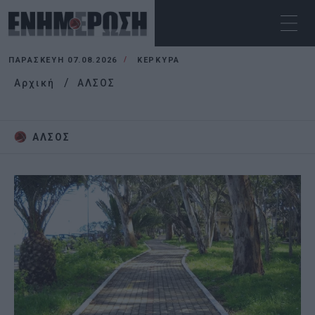
ΠΑΡΑΣΚΕΥΉ 07.08.2026
ΚΕΡΚΥΡΑ
Αρχική
ΑΛΣΟΣ
ΑΛΣΟΣ