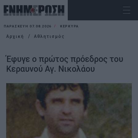
ΠΑΡΑΣΚΕΥΉ 07.08.2026
ΚΕΡΚΥΡΑ
Αρχική
Αθλητισμός
Έφυγε ο πρώτος πρόεδρος του
Κεραυνού Αγ. Νικολάου