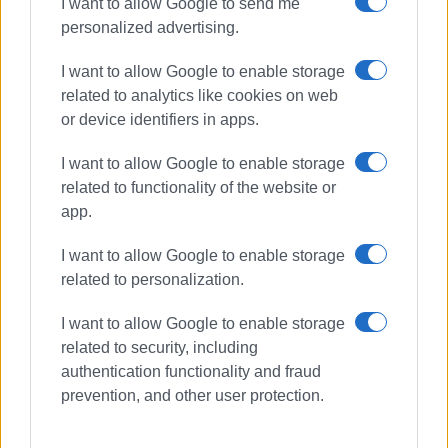
I want to allow Google to send me
personalized advertising.
I want to allow Google to enable storage
related to analytics like cookies on web
or device identifiers in apps.
I want to allow Google to enable storage
related to functionality of the website or
app.
I want to allow Google to enable storage
related to personalization.
I want to allow Google to enable storage
related to security, including
authentication functionality and fraud
prevention, and other user protection.
ΠΕΝΘΟΣ