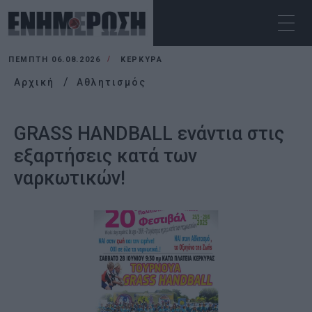
ΠΈΜΠΤΗ 06.08.2026
ΚΕΡΚΥΡΑ
Αρχική
Αθλητισμός
GRASS HANDBALL ενάντια στις
εξαρτήσεις κατά των
ναρκωτικών!