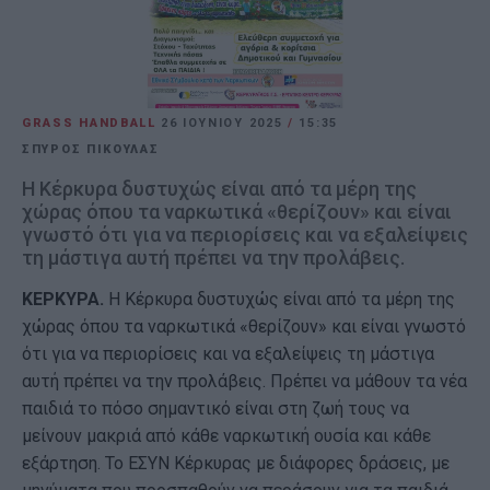
GRASS HANDBALL
26 ΙΟΥΝΊΟΥ 2025
/
15:35
ΣΠΥΡΟΣ ΠΙΚΟΥΛΑΣ
Η Κέρκυρα δυστυχώς είναι από τα μέρη της
χώρας όπου τα ναρκωτικά «θερίζουν» και είναι
γνωστό ότι για να περιορίσεις και να εξαλείψεις
τη μάστιγα αυτή πρέπει να την προλάβεις.
ΚΕΡΚΥΡΑ.
Η Κέρκυρα δυστυχώς είναι από τα μέρη της
χώρας όπου τα ναρκωτικά «θερίζουν» και είναι γνωστό
ότι για να περιορίσεις και να εξαλείψεις τη μάστιγα
αυτή πρέπει να την προλάβεις. Πρέπει να μάθουν τα νέα
παιδιά το πόσο σημαντικό είναι στη ζωή τους να
μείνουν μακριά από κάθε ναρκωτική ουσία και κάθε
εξάρτηση. Το ΕΣΥΝ Κέρκυρας με διάφορες δράσεις, με