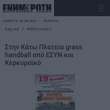
ΣΆΒΒΑΤΟ 08.08.2026
ΚΕΡΚΥΡΑ
Αρχική
Αθλητισμός
Στην Κάτω Πλατεία grass
handball από ΕΣΥΝ και
Κερκυραϊκό