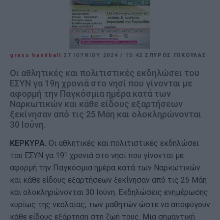
grass handball
27 ΙΟΥΝΊΟΥ 2024
/
15:42
ΣΠΥΡΟΣ ΠΙΚΟΥΛΑΣ
Οι αθλητικές και πολιτιστικές εκδηλώσει του
ΕΣΥΝ γα 19η χρονιά στο νησί που γίνονται με
αφορμή την Παγκόσμια ημέρα κατά των
Ναρκωτικών και κάθε είδους εξαρτήσεων
ξεκίνησαν από τις 25 Μάη και ολοκληρώνονται
30 Ιούνη.
ΚΕΡΚΥΡΑ.
Οι αθλητικές και πολιτιστικές εκδηλώσει
η
του ΕΣΥΝ γα 19
χρονιά στο νησί που γίνονται με
αφορμή την Παγκόσμια ημέρα κατά των Ναρκωτικών
και κάθε είδους εξαρτήσεων ξεκίνησαν από τις 25 Μάη
και ολοκληρώνονται 30 Ιούνη. Εκδηλώσεις ενημέρωσης
κυρίως της νεολαίας, των μαθητών ώστε να αποφύγουν
κάθε είδους εξάρτηση στη ζωή τους. Μια σημαντική