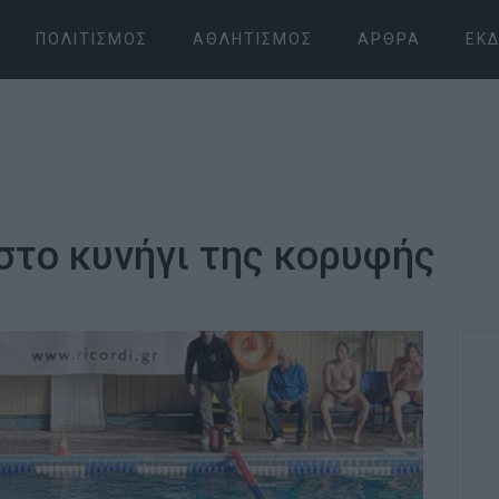
ΠΟΛΙΤΙΣΜΌΣ
ΑΘΛΗΤΙΣΜΌΣ
ΆΡΘΡΑ
ΕΚΔ
στο κυνήγι της κορυφής