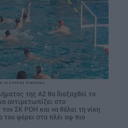
5:43
ΣΠΥΡΟΣ ΠΙΚΟΥΛΑΣ
ήματος της Α2 θα διεξαχθεί το
να αντιμετωπίζει στο
 τον ΣΚ ΡΟΗ και να θέλει τη νίκη
 του φέρει στα πλέι οφ πιο