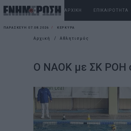
ΑΡΧΙΚΉ
ΕΠΙΚΑΙΡΌΤΗΤΑ
ΠΑΡΑΣΚΕΥΉ 07.08.2026
ΚΕΡΚΥΡΑ
Αρχική
Αθλητισμός
Ο ΝΑΟΚ με ΣΚ ΡΟΗ 