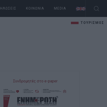
ΗΛΏΣΕΙΣ
ΚΟΙΝΩΝΊΑ
MEDIA
ΤΟΥΡΙΣΜΟΣ
Συνδρομητές στο e-paper