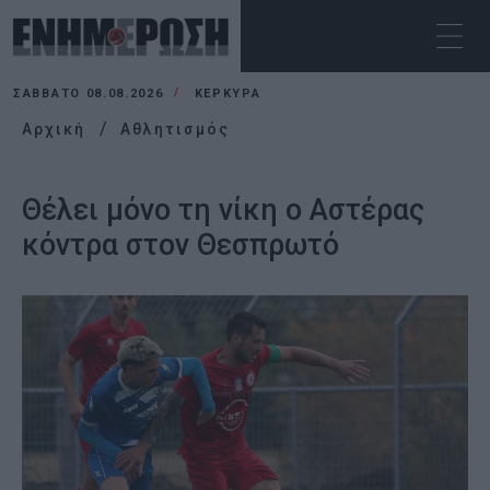
ΣΆΒΒΑΤΟ 08.08.2026
ΚΕΡΚΥΡΑ
Αρχική
Αθλητισμός
Θέλει μόνο τη νίκη ο Αστέρας
κόντρα στον Θεσπρωτό