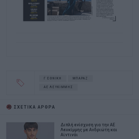
Γ ΕΘΝΙΚΗ
ΜΠΑΡΑΖ
ΑΕ ΛΕΥΚΙΜΜΗΣ
ΣΧΕΤΙΚA AΡΘΡΑ
Διπλή ενίσχυση για την ΑΕ
Λευκίμμης με Ανδριώτη και
Αϊντινάι