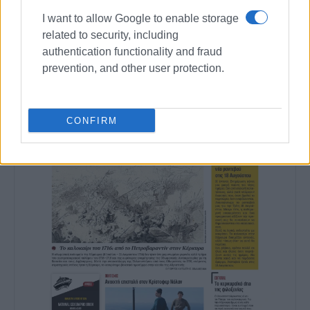
Συνδρομητές στο e-paper
I want to allow Google to enable storage
related to security, including
authentication functionality and fraud
prevention, and other user protection.
CONFIRM