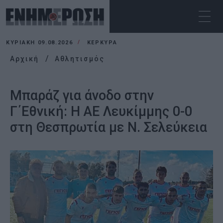
ΚΥΡΙΑΚΉ 09.08.2026
ΚΕΡΚΥΡΑ
Αρχική
Αθλητισμός
Μπαράζ για άνοδο στην
Γ΄Εθνική: Η ΑΕ Λευκίμμης 0-0
στη Θεσπρωτία με Ν. Σελεύκεια