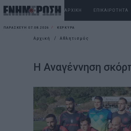
ΑΡΧΙΚΉ
ΕΠΙΚΑΙΡΌΤΗΤΑ
ΠΑΡΑΣΚΕΥΉ 07.08.2026
ΚΕΡΚΥΡΑ
Αρχική
Αθλητισμός
Η Αναγέννηση σκόρπ