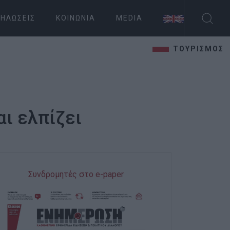
ΗΛΏΣΕΙΣ
ΚΟΙΝΩΝΊΑ
MEDIA
ΤΟΥΡΙΣΜΟΣ
ι ελπίζει
Συνδρομητές στο e-paper