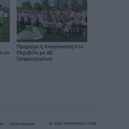
Πρεμιέρα η Αναγέννηση στο
α να
Περιβόλι με ΑΕ
Γραμμοχωρίων
© 2023 ENIMEROSI.COM
ES
ΕΠΙΚΟΙΝΩΝΙΑ