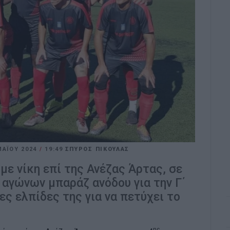
ΜΑΪ́ΟΥ 2024
/
19:49
ΣΠΥΡΟΣ ΠΙΚΟΥΛΑΣ
με νίκη επί της Ανέζας Άρτας, σε
 αγώνων μπαράζ ανόδου για την Γ΄
ες ελπίδες της για να πετύχει το
ης