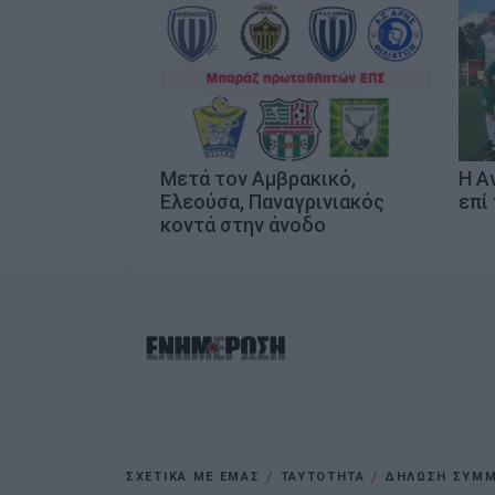
Μετά τον Αμβρακικό,
Η Α
Ελεούσα, Παναγρινιακός
επί
κοντά στην άνοδο
ΣΧΕΤΙΚΑ ΜΕ ΕΜΑΣ
ΤΑΥΤΟΤΗΤΑ
ΔΗΛΩΣΗ ΣΥΜΜΟ