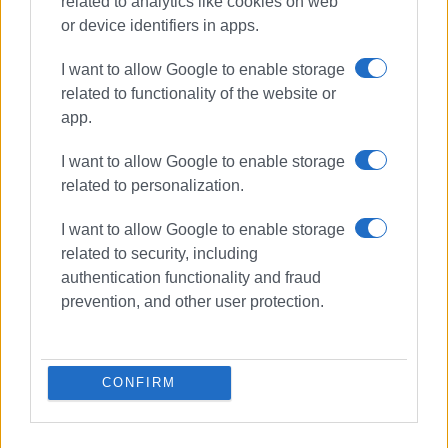
related to analytics like cookies on web
or device identifiers in apps.
Συνδρομητές στο e-paper
I want to allow Google to enable storage
related to functionality of the website or
app.
I want to allow Google to enable storage
related to personalization.
I want to allow Google to enable storage
related to security, including
authentication functionality and fraud
prevention, and other user protection.
CONFIRM