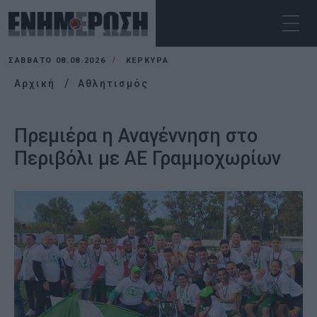
ΣΆΒΒΑΤΟ 08.08.2026
ΚΕΡΚΥΡΑ
Αρχική
Αθλητισμός
Πρεμιέρα η Αναγέννηση στο
Περιβόλι με ΑΕ Γραμμοχωρίων