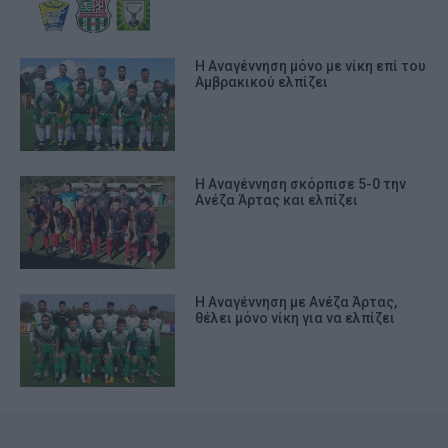
Η Αναγέννηση μόνο με νίκη επί του
Αμβρακικού ελπίζει
Η Αναγέννηση σκόρπισε 5-0 την
Ανέζα Άρτας και ελπίζει
Η Αναγέννηση με Ανέζα Άρτας,
θέλει μόνο νίκη για να ελπίζει