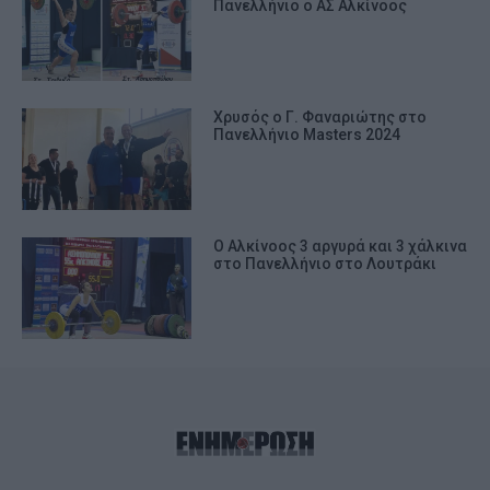
Πανελλήνιο ο ΑΣ Αλκίνοος
Χρυσός ο Γ. Φαναριώτης στο
Πανελλήνιο Masters 2024
Ο Αλκίνοος 3 αργυρά και 3 χάλκινα
στο Πανελλήνιο στο Λουτράκι