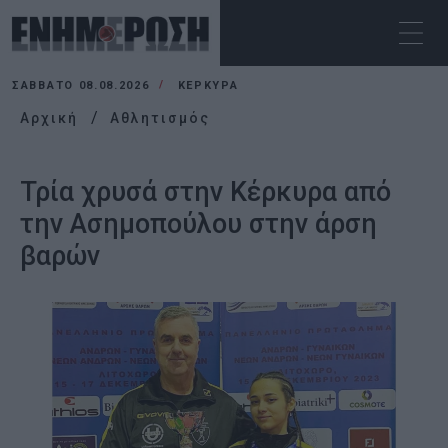
ΣΆΒΒΑΤΟ 08.08.2026
ΚΕΡΚΥΡΑ
Αρχική
Αθλητισμός
Τρία χρυσά στην Κέρκυρα από
την Ασημοπούλου στην άρση
βαρών