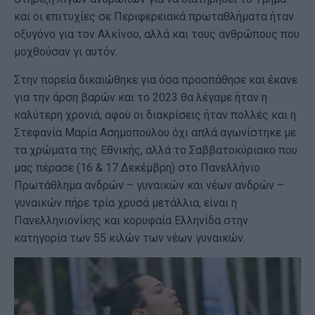
και οι επιτυχίες σε Περιφερειακά πρωταθλήματα ήταν
οξυγόνο για τον Αλκίνοο, αλλά και τους ανθρώπους που
μοχθούσαν γι αυτόν.
Στην πορεία δικαιώθηκε για όσα προσπάθησε και έκανε
για την άρση βαρών και το 2023 θα λέγαμε ήταν η
καλύτερη χρονιά, αφού οι διακρίσεις ήταν πολλές και η
Στεφανία Μαρία Ασημοπούλου όχι απλά αγωνίστηκε με
τα χρώματα της Εθνικής, αλλά το Σαββατοκύριακο που
μας πέρασε (16 & 17 Δεκέμβρη) στο Πανελλήνιο
Πρωτάθλημα ανδρών – γυναικών και νέων ανδρών –
γυναικών πήρε τρία χρυσά μετάλλια, είναι η
Πανελληνιονίκης και κορυφαία Ελληνίδα στην
κατηγορία των 55 κιλών των νέων γυναικών.