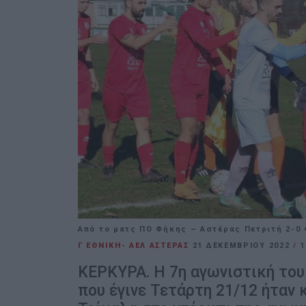
Από το ματς ΠΟ Φήκης – Αστέρας Πετριτή 2-0 
Γ ΕΘΝΙΚΗ- ΑΕΛ ΑΣΤΕΡΑΣ
21 ΔΕΚΕΜΒΡΊΟΥ 2022
/
1
ΚΕΡΚΥΡΑ. Η 7η αγωνιστική του
που έγινε Τετάρτη 21/12 ήταν 