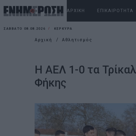
ΑΡΧΙΚΉ
ΕΠΙΚΑΙΡΌΤΗΤΑ
ΣΆΒΒΑΤΟ 08.08.2026
ΚΕΡΚΥΡΑ
Αρχική
Αθλητισμός
Η ΑΕΛ 1-0 τα Τρίκα
Φήκης