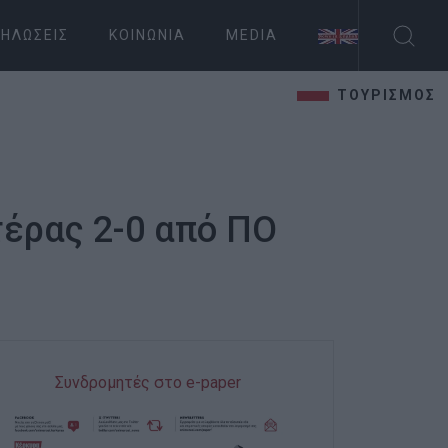
ΗΛΏΣΕΙΣ
ΚΟΙΝΩΝΊΑ
MEDIA
ΤΟΥΡΙΣΜΟΣ
τέρας 2-0 από ΠΟ
Συνδρομητές στο e-paper