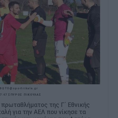
ΦΩΤΟ@sportrikala.gr
7:47
ΣΠΥΡΟΣ ΠΙΚΟΥΛΑΣ
 πρωταθλήματος της Γ΄ Εθνικής
καλή για την ΑΕΛ που νίκησε τα