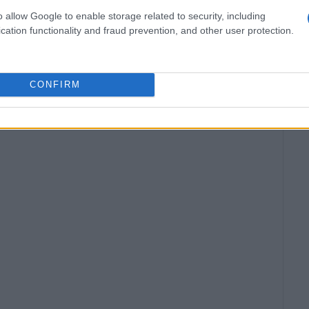
o allow Google to enable storage related to security, including
cation functionality and fraud prevention, and other user protection.
CONFIRM