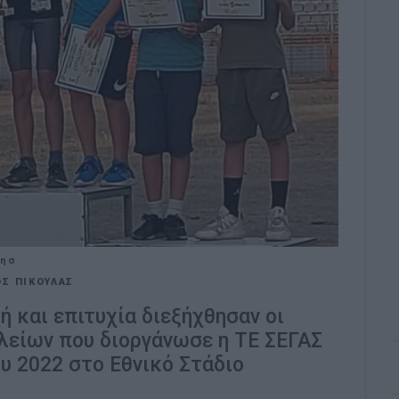
ξησ
Σ ΠΙΚΟΥΛΑΣ
 και επιτυχία διεξήχθησαν οι
λείων που διοργάνωσε η ΤΕ ΣΕΓΑΣ
υ 2022 στο Εθνικό Στάδιο