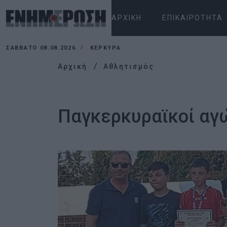
ΑΡΧΙΚΉ
ΕΠΙΚΑΙΡΌΤΗΤΑ
ΣΆΒΒΑΤΟ 08.08.2026
ΚΕΡΚΥΡΑ
Αρχική
Αθλητισμός
Παγκερκυραϊκοί αγ