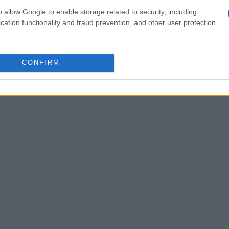
o allow Google to enable storage related to security, including
cation functionality and fraud prevention, and other user protection.
CONFIRM