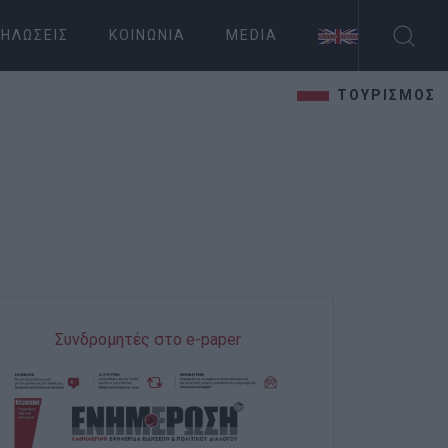
ΗΛΏΣΕΙΣ
ΚΟΙΝΩΝΊΑ
MEDIA
ΤΟΥΡΙΣΜΟΣ
Συνδρομητές στο e-paper