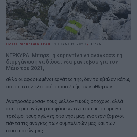
Corfu Mountain Trail
11 ΙΟΥΝΊΟΥ 2020
/
15:26
ΚΕΡΚΥΡΑ. Μπορεί η καραντίνα να ανάγκασε τη
διοργάνωση να δώσει νέο ραντεβού για τον
Μάιο του 2021,
αλλά οι αφοσιωμένοι εργάτες της, δεν το έβαλαν κάτω,
πιστοί στον κλασικό τρόπο ζωής των αθλητών.
Αναπροσάρμοσαν τους μελλοντικούς στόχους, αλλά
και σε μια ανάγκη αποφάσεων σχετικά με το ορεινό
τρέξιμο, τους αγώνες στο νησί μας, ενστερνιζόμενοι
πάντα τις ανάγκες των συμπολιτών μας και των
επισκεπτών μας.