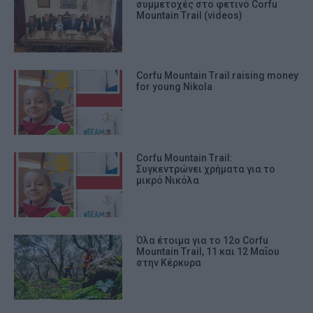
συμμετοχές στο φετινό Corfu
Mountain Trail (videos)
Corfu Mountain Trail raising money
for young Nikola
Corfu Mountain Trail:
Συγκεντρώνει χρήματα για το
μικρό Νικόλα
Όλα έτοιμα για το 12ο Corfu
Mountain Trail, 11 και 12 Μαΐου
στην Κέρκυρα