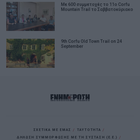
Με 600 συμμετοχές το 11ο Corfu
Mountain Trail το Σαββατοκύριακο
9th Corfu Old Town Trail on 24
September
ΣΧΕΤΙΚΑ ΜΕ ΕΜΑΣ
ΤΑΥΤΟΤΗΤΑ
ΔΗΛΩΣΗ ΣΥΜΜΟΡΦΩΣΗΣ ΜΕ ΤΗ ΣΥΣΤΑΣΗ (Ε.Ε.)