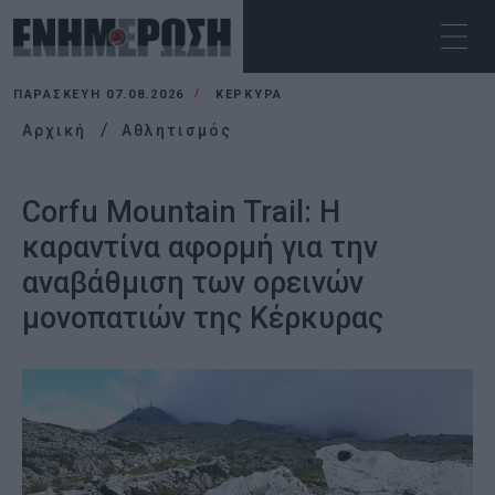
ΠΑΡΑΣΚΕΥΉ 07.08.2026
ΚΕΡΚΥΡΑ
Αρχική
Αθλητισμός
Corfu Mountain Trail: Η
καραντίνα αφορμή για την
αναβάθμιση των ορεινών
μονοπατιών της Κέρκυρας