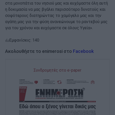
στα μονοπάτια του νησιού μας και ευχόμαστε όλη αυτή
η δοκιμασία να μας βγάλει περισσότερο δυνατούς και
σοφότερους διατηρώντας το χαμόγελο μας και την
αγάπη μας για την φύση ανανεώνουμε το ραντεβού μας
για του χρόνου και ευχόμαστε σε όλους Υγεία».
Εμφανίσεις: 140
Ακολουθήστε το enimerosi στο
Facebook
Συνδρομητές στο e-paper