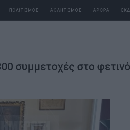
ΠΟΛΙΤΙΣΜΌΣ
ΑΘΛΗΤΙΣΜΌΣ
ΆΡΘΡΑ
ΕΚΔ
00 συμμετοχές στο φετινό