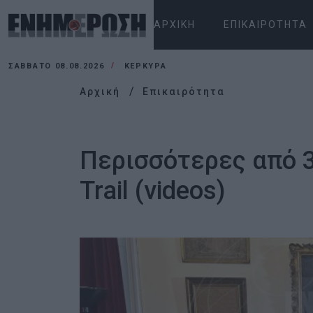
ΑΡΧΙΚΉ
ΕΠΙΚΑΙΡΌΤΗΤΑ
ΣΆΒΒΑΤΟ 08.08.2026
ΚΕΡΚΥΡΑ
Αρχική
Επικαιρότητα
Περισσότερες από 3
Trail (videos)