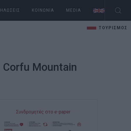
ΗΛΏΣΕΙΣ
ΚΟΙΝΩΝΊΑ
MEDIA
ΤΟΥΡΙΣΜΟΣ
 Corfu Mountain
Συνδρομητές στο e-paper