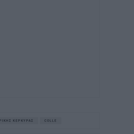
ΡΙΚΗΣ ΚΕΡΚΥΡΑΣ
COLLE