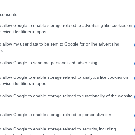
consents
o allow Google to enable storage related to advertising like cookies on
evice identifiers in apps.
o allow my user data to be sent to Google for online advertising
s.
to allow Google to send me personalized advertising.
o allow Google to enable storage related to analytics like cookies on
evice identifiers in apps.
o allow Google to enable storage related to functionality of the website
o allow Google to enable storage related to personalization.
o allow Google to enable storage related to security, including