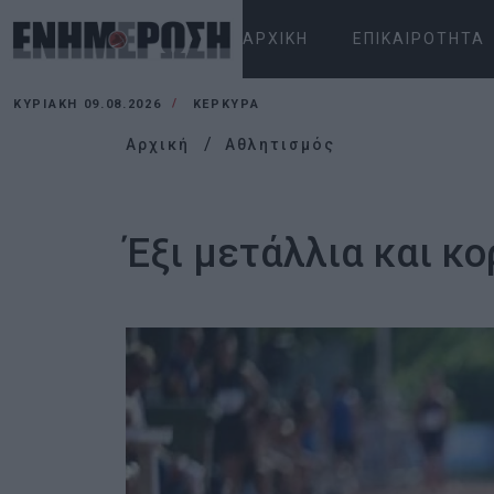
ΑΡΧΙΚΉ
ΕΠΙΚΑΙΡΌΤΗΤΑ
ΚΥΡΙΑΚΉ 09.08.2026
ΚΕΡΚΥΡΑ
Αρχική
Αθλητισμός
Έξι μετάλλια και κ