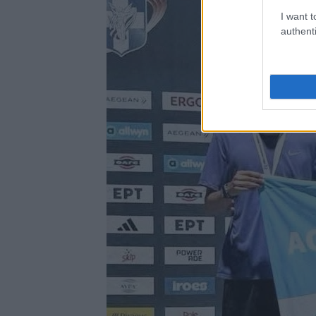
I want t
authenti