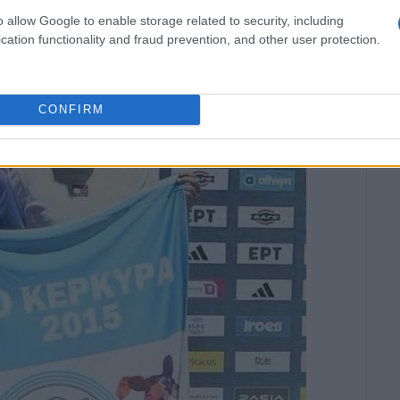
o allow Google to enable storage related to security, including
cation functionality and fraud prevention, and other user protection.
CONFIRM