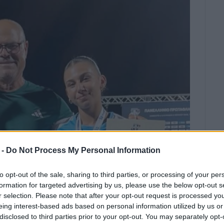
 -
Do Not Process My Personal Information
to opt-out of the sale, sharing to third parties, or processing of your per
formation for targeted advertising by us, please use the below opt-out s
r selection. Please note that after your opt-out request is processed y
eing interest-based ads based on personal information utilized by us or
disclosed to third parties prior to your opt-out. You may separately opt-