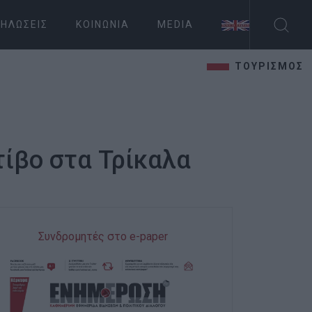
ΗΛΏΣΕΙΣ
ΚΟΙΝΩΝΊΑ
MEDIA
ΤΟΥΡΙΣΜΟΣ
τίβο στα Τρίκαλα
Συνδρομητές στο e-paper