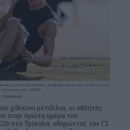
τάλλιο στο τριπλούν, επιβεβαιώνοντας τη θέση του
ηλικίας του. ΣΕΓΑΣ.
Σ ΠΙΚΟΥΛΑΣ
δύο χάλκινα μετάλλια, οι αθλητές
ν στην πρώτη ημέρα του
20 στα Τρίκαλα, οδηγώντας τον ΓΣ