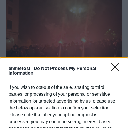
enimerosi -
Do Not Process My Personal
Information
If you wish to opt-out of the sale, sharing to third
parties, or processing of your personal or sensitive
information for targeted advertising by us, please use
the below opt-out section to confirm your selection.
Please note that after your opt-out request is
processed you may continue seeing interest-based