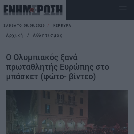
ΣΆΒΒΑΤΟ 08.08.2026
ΚΕΡΚΥΡΑ
Αρχική
Αθλητισμός
Ο Ολυμπιακός ξανά
πρωταθλητής Ευρώπης στο
μπάσκετ (φώτο- βίντεο)