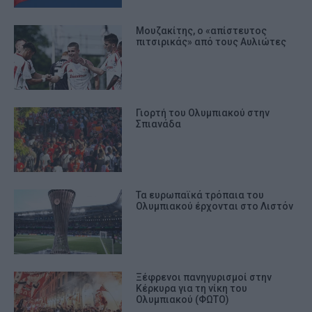
Μουζακίτης, ο «απίστευτος
πιτσιρικάς» από τους Αυλιώτες
Γιορτή του Ολυμπιακού στην
Σπιανάδα
Τα ευρωπαϊκά τρόπαια του
Ολυμπιακού έρχονται στο Λιστόν
Ξέφρενοι πανηγυρισμοί στην
Κέρκυρα για τη νίκη του
Ολυμπιακού (ΦΩΤΟ)