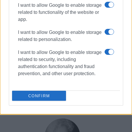
I want to allow Google to enable storage
related to functionality of the website or
app.
I want to allow Google to enable storage
related to personalization.
I want to allow Google to enable storage
related to security, including
authentication functionality and fraud
prevention, and other user protection.
CONFIRM
Εμφανίσεις: 4311