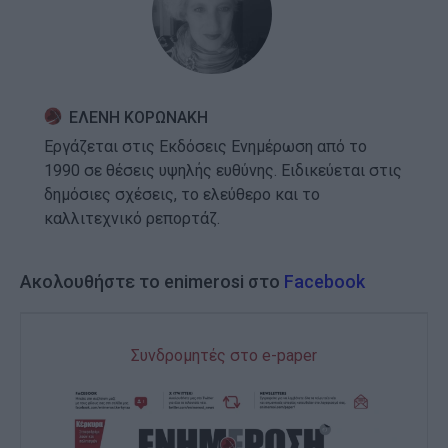
ΕΛΕΝΗ ΚΟΡΩΝΑΚΗ
Εργάζεται στις Εκδόσεις Ενημέρωση από το
1990 σε θέσεις υψηλής ευθύνης. Ειδικεύεται στις
δημόσιες σχέσεις, το ελεύθερο και το
καλλιτεχνικό ρεπορτάζ.
Ακολουθήστε το enimerosi στο
Facebook
Συνδρομητές στο e-paper