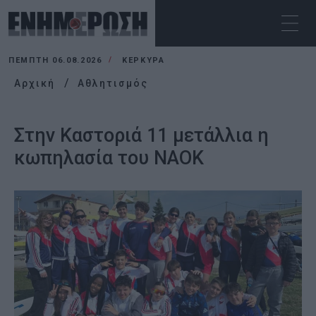
ΠΈΜΠΤΗ 06.08.2026
ΚΕΡΚΥΡΑ
Αρχική
Αθλητισμός
Στην Καστοριά 11 μετάλλια η
κωπηλασία του ΝΑΟΚ