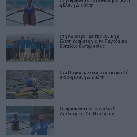
Στη Γερμανία στο Παγκόσμιο (Κ23)
η Ελένη Διαβάτη
Στη Λουκέρνη με την Εθνική η
Ελένη Διαβάτη για το Παγκόσμιο
Κύπελλο Κωπηλασίας
Στο Παγκόσμιο και στο τετραπλό
σκιφ η Ελένη Διαβάτη
Σε προπονητικό κοινόβιο Ε.
Διαβάτη και Στ. Ντούσκος