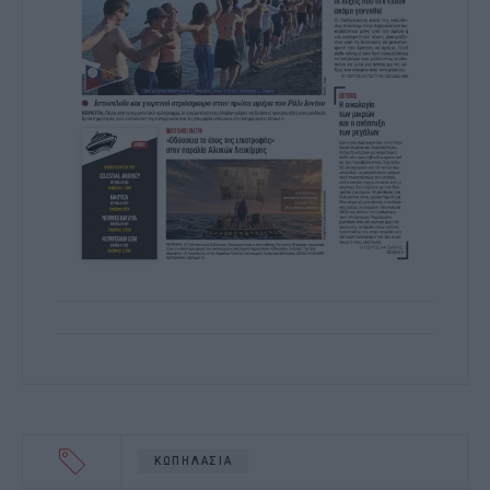
ΚΩΠΗΛΑΣΙΑ