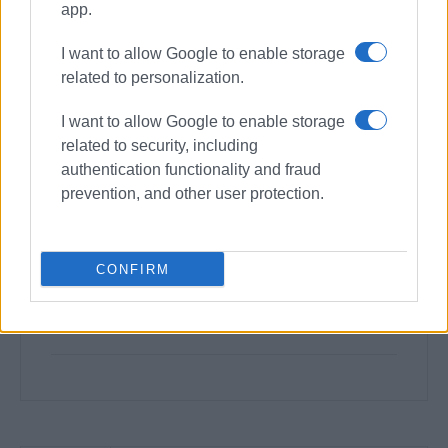
app.
I want to allow Google to enable storage
related to personalization.
I want to allow Google to enable storage
related to security, including
authentication functionality and fraud
prevention, and other user protection.
CONFIRM