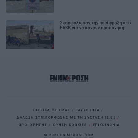
Σκαρφάλωσαν την περίφραξη στο
ΕΑΚΚ για να κάνουν προπόνηση
ΣΧΕΤΙΚΑ ΜΕ ΕΜΑΣ
ΤΑΥΤΟΤΗΤΑ
ΔΗΛΩΣΗ ΣΥΜΜΟΡΦΩΣΗΣ ΜΕ ΤΗ ΣΥΣΤΑΣΗ (Ε.Ε.)
ΌΡΟΙ ΧΡΗΣΗΣ
ΧΡΗΣΗ COOKIES
ΕΠΙΚΟΙΝΩΝΙΑ
© 2023 ENIMEROSI.COM