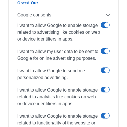
Opted Out
Google consents
I want to allow Google to enable storage
related to advertising like cookies on web
or device identifiers in apps.
I want to allow my user data to be sent to
Ακολουθήστε το enimerosi στο
Facebook
Google for online advertising purposes.
I want to allow Google to send me
Συνδρομητές στο e-paper
personalized advertising.
I want to allow Google to enable storage
related to analytics like cookies on web
or device identifiers in apps.
I want to allow Google to enable storage
related to functionality of the website or