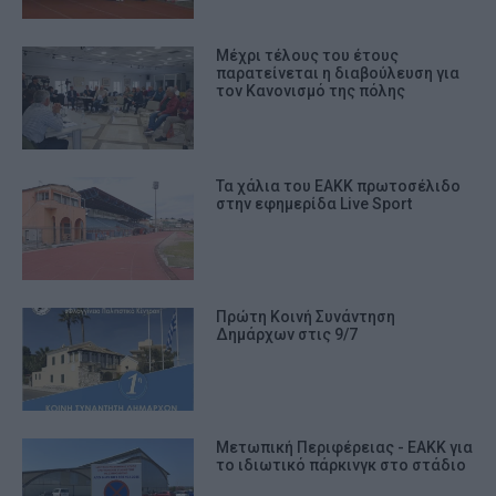
Μέχρι τέλους του έτους
παρατείνεται η διαβούλευση για
τον Κανονισμό της πόλης
Τα χάλια του ΕΑΚΚ πρωτοσέλιδο
στην εφημερίδα Live Sport
Πρώτη Κοινή Συνάντηση
Δημάρχων στις 9/7
Μετωπική Περιφέρειας - ΕΑΚΚ για
το ιδιωτικό πάρκινγκ στο στάδιο