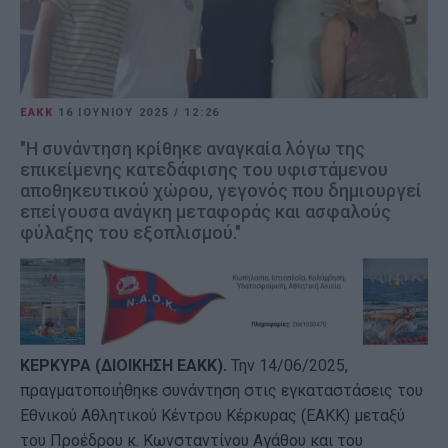
ΕΑΚΚ
16 ΙΟΥΝΊΟΥ 2025
/
12:26
"Η συνάντηση κρίθηκε αναγκαία λόγω της
επικείμενης κατεδάφισης του υφιστάμενου
αποθηκευτικού χώρου, γεγονός που δημιουργεί
επείγουσα ανάγκη μεταφοράς και ασφαλούς
φύλαξης του εξοπλισμού."
ΚΕΡΚΥΡΑ (ΔΙΟΙΚΗΣΗ ΕΑΚΚ).
Την 14/06/2025,
πραγματοποιήθηκε συνάντηση στις εγκαταστάσεις του
Εθνικού Αθλητικού Κέντρου Κέρκυρας (ΕΑΚΚ) μεταξύ
του Προέδρου κ. Κωνσταντίνου Αγάθου και του