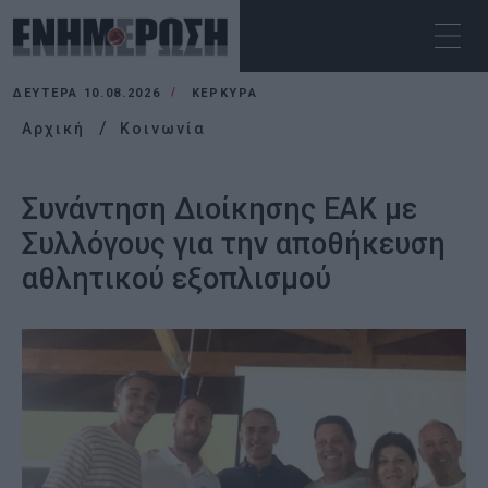
ΔΕΥΤΈΡΑ 10.08.2026
ΚΕΡΚΥΡΑ
Αρχική
Κοινωνία
Συνάντηση Διοίκησης ΕΑΚ με
Συλλόγους για την αποθήκευση
αθλητικού εξοπλισμού