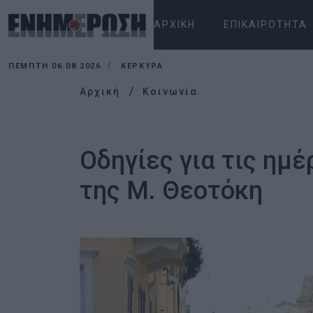
ΑΡΧΙΚΉ
ΕΠΙΚΑΙΡΌΤΗΤΑ
ΠΈΜΠΤΗ 06.08.2026
ΚΕΡΚΥΡΑ
Αρχική
Κοινωνία
Οδηγίες για τις ημ
της Μ. Θεοτόκη