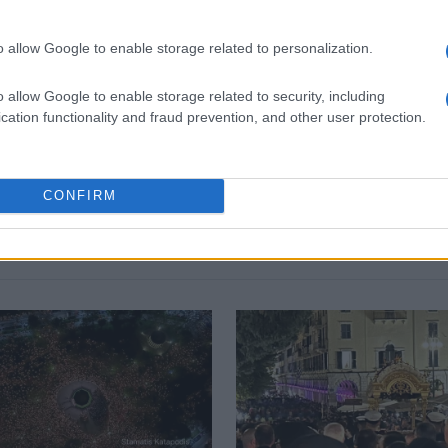
o allow Google to enable storage related to personalization.
 στο
Facebook
o allow Google to enable storage related to security, including
cation functionality and fraud prevention, and other user protection.
ΔΗΜΟΣ ΚΕΝΤΡΙΚΗΣ ΚΕΡΚΥΡΑΣ ΚΑΙ ΔΙΑΠΟΝΤΙΩΝ ΝΗΣΩΝ
Κ
CONFIRM