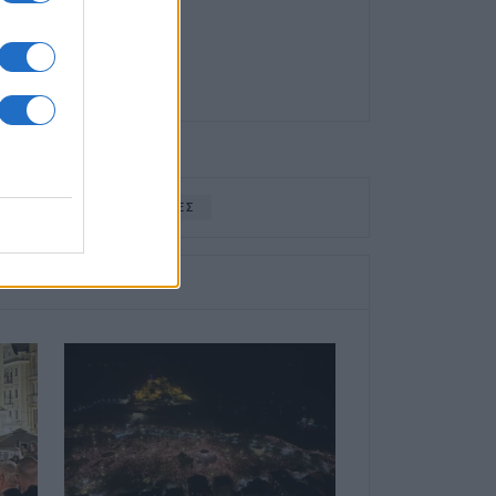
ΑΤΑΣΤΗΜΑΤΑ
ΟΔΗΓΙΕΣ