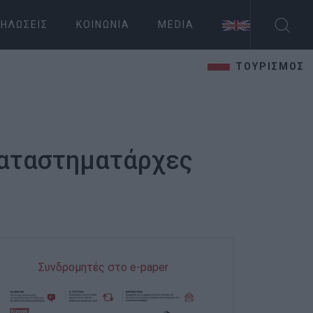
ΗΛΏΣΕΙΣ
ΚΟΙΝΩΝΊΑ
MEDIA
ΤΟΥΡΙΣΜΟΣ
 καταστηματάρχες
Συνδρομητές στο e-paper