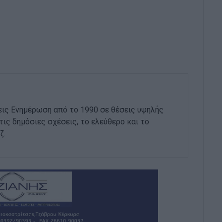
εις Ενημέρωση από το 1990 σε θέσεις υψηλής
στις δημόσιες σχέσεις, το ελεύθερο και το
ζ.