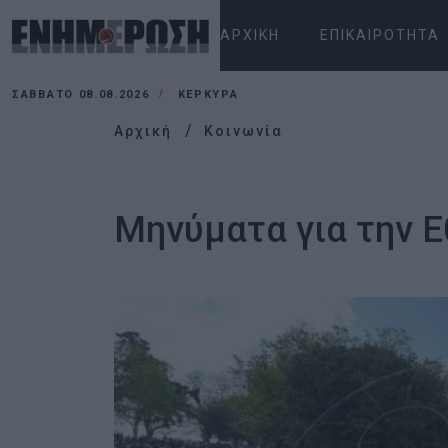
ΑΡΧΙΚΉ
ΕΠΙΚΑΙΡΌΤΗΤΑ
ΣΆΒΒΑΤΟ 08.08.2026
ΚΕΡΚΥΡΑ
Αρχική
Κοινωνία
Μηνύματα για την Ε