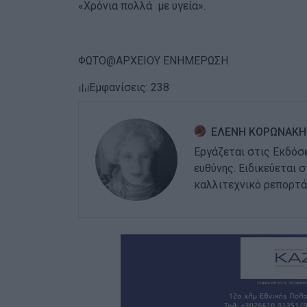
«Χρόνια πολλά με υγεία».
ΦΩΤΟ@ΑΡΧΕΙΟΥ ΕΝΗΜΕΡΩΣΗ
Εμφανίσεις: 238
ΕΛΕΝΗ ΚΟΡΩΝΑΚΗ
Εργάζεται στις Εκδόσ
ευθύνης. Ειδικεύεται 
καλλιτεχνικό ρεπορτά