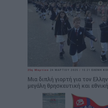
25η Μαρτίου
24 ΜΑΡΤΊΟΥ 2025
/
15:21
ΕΛΕΝΗ Κ
Μια διπλή γιορτή για τον Ελλη
μεγάλη θρησκευτική και εθνική