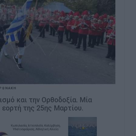
ΟΡΩΝΑΚΗ
νισμό και την Ορθοδοξία. Μία
 εορτή της 25ης Μαρτίου.