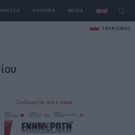
ΗΛΏΣΕΙΣ
ΚΟΙΝΩΝΊΑ
MEDIA
ΤΟΥΡΙΣΜΟΣ
τίου
Συνδρομητές στο e-paper