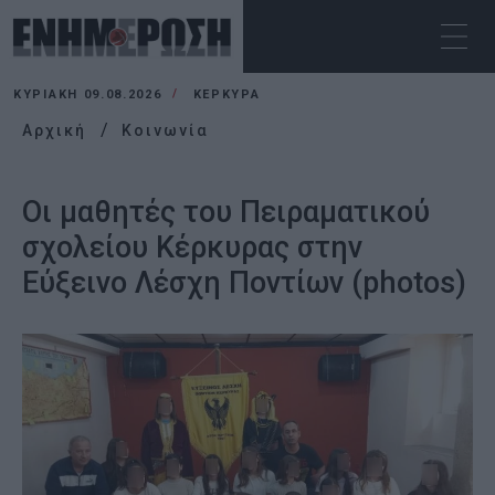
ΚΥΡΙΑΚΉ 09.08.2026
ΚΕΡΚΥΡΑ
Αρχική
Κοινωνία
Οι μαθητές του Πειραματικού
σχολείου Κέρκυρας στην
Εύξεινο Λέσχη Ποντίων (photos)