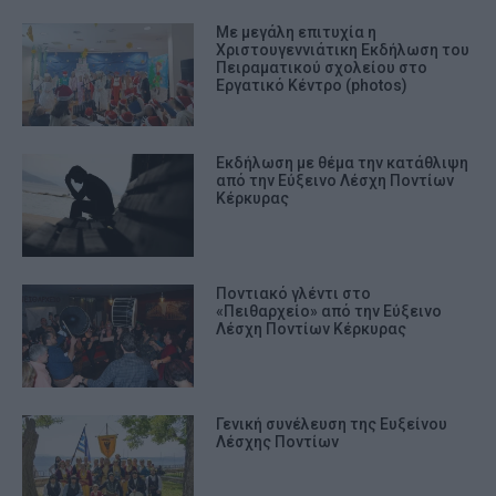
Με μεγάλη επιτυχία η
Χριστουγεννιάτικη Εκδήλωση του
Πειραματικού σχολείου στο
Εργατικό Κέντρο (photos)
Εκδήλωση με θέμα την κατάθλιψη
από την Εύξεινο Λέσχη Ποντίων
Κέρκυρας
Ποντιακό γλέντι στο
«Πειθαρχείο» από την Εύξεινο
Λέσχη Ποντίων Κέρκυρας
Γενική συνέλευση της Ευξείνου
Λέσχης Ποντίων