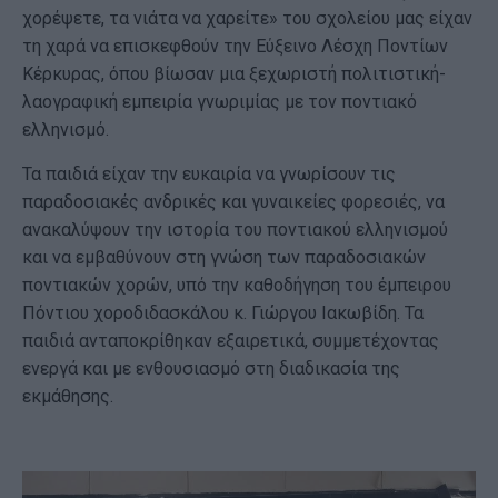
χορέψετε, τα νιάτα να χαρείτε» του σχολείου μας είχαν
τη χαρά να επισκεφθούν την Εύξεινο Λέσχη Ποντίων
Κέρκυρας, όπου βίωσαν μια ξεχωριστή πολιτιστική-
λαογραφική εμπειρία γνωριμίας με τον ποντιακό
ελληνισμό.
Τα παιδιά είχαν την ευκαιρία να γνωρίσουν τις
παραδοσιακές ανδρικές και γυναικείες φορεσιές, να
ανακαλύψουν την ιστορία του ποντιακού ελληνισμού
και να εμβαθύνουν στη γνώση των παραδοσιακών
ποντιακών χορών, υπό την καθοδήγηση του έμπειρου
Πόντιου χοροδιδασκάλου κ. Γιώργου Ιακωβίδη. Τα
παιδιά ανταποκρίθηκαν εξαιρετικά, συμμετέχοντας
ενεργά και με ενθουσιασμό στη διαδικασία της
εκμάθησης.