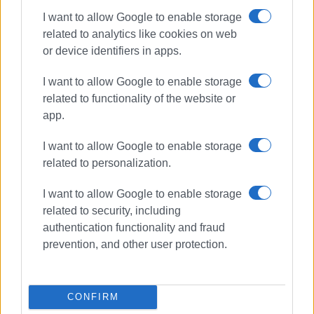
Ακολουθήστε το enimerosi στο
Facebook
I want to allow Google to enable storage
related to analytics like cookies on web
or device identifiers in apps.
Συνδρομητές στο e-paper
I want to allow Google to enable storage
related to functionality of the website or
app.
I want to allow Google to enable storage
related to personalization.
I want to allow Google to enable storage
related to security, including
authentication functionality and fraud
prevention, and other user protection.
CONFIRM