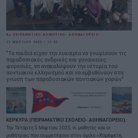
4ο ΠΕΙΡΑΜΑΤΙΚΟ ΔΗΜΟΤΙΚΟ- ΑΘΗΝΑΓΟΡΕΙΟ
13 ΜΑΡΤΊΟΥ 2025
/
12:02
"Τα παιδιά είχαν την ευκαιρία να γνωρίσουν τις
παραδοσιακές ανδρικές και γυναικείες
φορεσιές, να ανακαλύψουν την ιστορία του
ποντιακού ελληνισμού και να εμβαθύνουν στη
γνώση των παραδοσιακών ποντιακών χορών"
ΚΕΡΚΥΡΑ (ΠΕΙΡΑΜΑΤΙΚΟ ΣΧΟΛΕΙΟ- ΑΘΗΝΑΓΟΡΕΙΟ).
Την Τετάρτη 5 Μαρτίου 2025, οι μαθητές και οι
μαθήτριες που συμμετέχουν στον όμιλο «Χορέψετε,