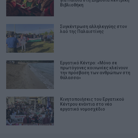
για Παιδιά στη Δημόσια Κεντρική
Βιβλιοθήκη
Συγκέντρωση αλληλεγγύης στον
λαό της Παλαιστίνης
Εργατικό Κέντρο: «Μόνο σε
πρωτόγονες κοινωνίες κλείνουν
την πρόσβαση των ανθρώπων στη
θάλασσα»
Κινητοποιήσεις του Εργατικού
Κέντρου ενάντια στο νέο
εργατικό νομοσχέδιο