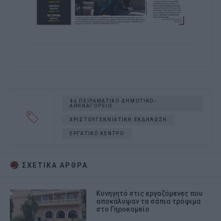
4ο ΠΕΙΡΑΜΑΤΙΚΟ ΔΗΜΟΤΙΚΟ-
ΑΘΗΝΑΓΟΡΕΙΟ
ΧΡΙΣΤΟΥΓΕΝΝΙΑΤΙΚΗ ΕΚΔΗΛΩΣΗ
ΕΡΓΑΤΙΚΟ ΚΕΝΤΡΟ
ΣΧΕΤΙΚA AΡΘΡΑ
Κυνηγητό στις εργαζόμενες που
αποκάλυψαν τα σάπια τρόφιμα
στο Γηροκομείο