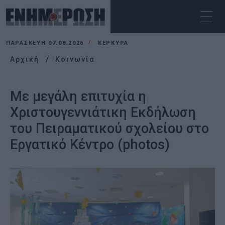
ΠΑΡΑΣΚΕΥΉ 07.08.2026
ΚΕΡΚΥΡΑ
Αρχική
Κοινωνία
Με μεγάλη επιτυχία η
Χριστουγεννιάτικη Εκδήλωση
του Πειραματικού σχολείου στο
Εργατικό Κέντρο (photos)