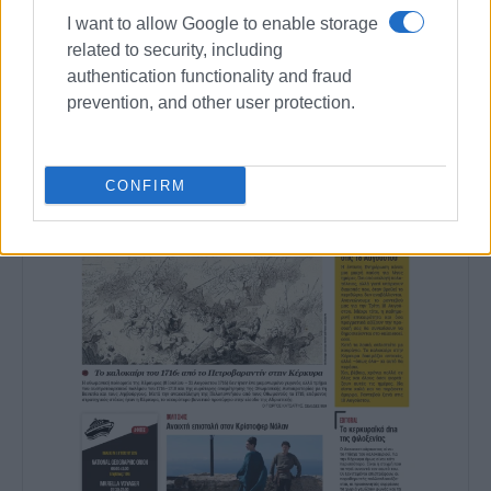
Συνδρομητές στο e-paper
I want to allow Google to enable storage
related to security, including
authentication functionality and fraud
prevention, and other user protection.
CONFIRM