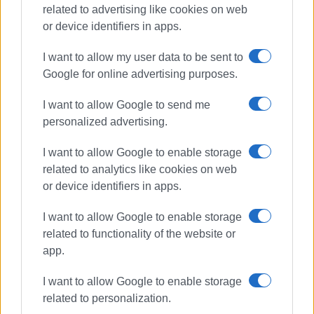
related to advertising like cookies on web
or device identifiers in apps.
I want to allow my user data to be sent to
Google for online advertising purposes.
I want to allow Google to send me
personalized advertising.
I want to allow Google to enable storage
related to analytics like cookies on web
or device identifiers in apps.
I want to allow Google to enable storage
related to functionality of the website or
app.
Ακολουθήστε το enimerosi στο
Facebook
I want to allow Google to enable storage
related to personalization.