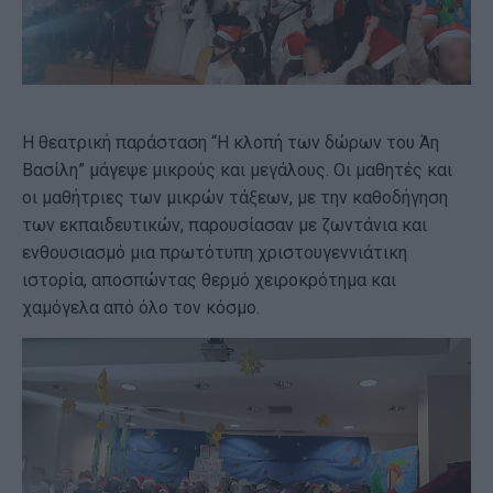
Η θεατρική παράσταση “Η κλοπή των δώρων του Άη
Βασίλη” μάγεψε μικρούς και μεγάλους. Οι μαθητές και
οι μαθήτριες των μικρών τάξεων, με την καθοδήγηση
των εκπαιδευτικών, παρουσίασαν με ζωντάνια και
ενθουσιασμό μια πρωτότυπη χριστουγεννιάτικη
ιστορία, αποσπώντας θερμό χειροκρότημα και
χαμόγελα από όλο τον κόσμο.