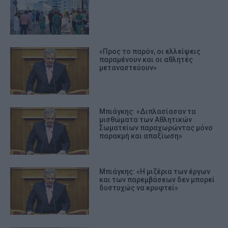
«Προς το παρόν, οι ελλείψεις
παραμένουν και οι αθλητές
μεταναστεύουν»
Μπιάγκης: «Διπλασίασαν τα
μισθώματα των Αθλητικών
Σωματείων παραχωρώντας μόνο
παρακμή και απαξίωση»
Μπιάγκης: «Η μιζέρια των έργων
και των παρεμβάσεων δεν μπορεί
δυστυχώς να κρυφτεί»