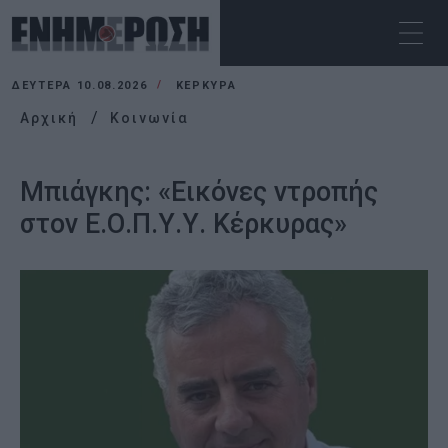
ΔΕΥΤΈΡΑ 10.08.2026
ΚΕΡΚΥΡΑ
Αρχική
Κοινωνία
Μπιάγκης: «Εικόνες ντροπής
στον Ε.Ο.Π.Υ.Υ. Κέρκυρας»