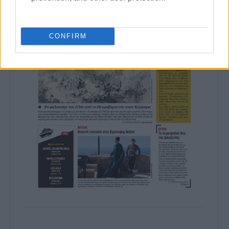
CONFIRM