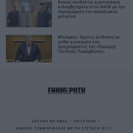
Κακώς συνδέεται η κατασκευή
κολυμβητηρίου στον ΝΑΟΚ με την
παραχώρηση του παραλιακού
μετώπου
Μπιάγκης: Ορατός κίνδυνος να
χαθεί η ευκαιρία του
προγράμματος της «Πρώιμης
Παιδικής Παρέμβασης»
ΣΧΕΤΙΚΑ ΜΕ ΕΜΑΣ
ΤΑΥΤΟΤΗΤΑ
ΔΗΛΩΣΗ ΣΥΜΜΟΡΦΩΣΗΣ ΜΕ ΤΗ ΣΥΣΤΑΣΗ (Ε.Ε.)