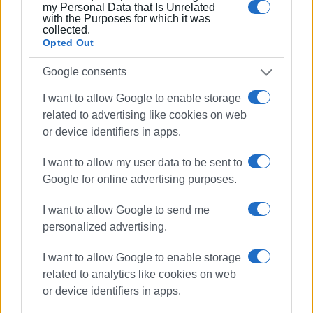
my Personal Data that Is Unrelated
with the Purposes for which it was
collected.
Opted Out
Google consents
I want to allow Google to enable storage
related to advertising like cookies on web
or device identifiers in apps.
I want to allow my user data to be sent to
Google for online advertising purposes.
I want to allow Google to send me
personalized advertising.
I want to allow Google to enable storage
related to analytics like cookies on web
or device identifiers in apps.