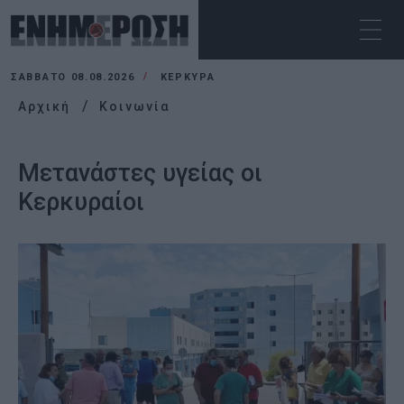
ΣΆΒΒΑΤΟ 08.08.2026
ΚΕΡΚΥΡΑ
Αρχική
Κοινωνία
Μετανάστες υγείας οι
Κερκυραίοι