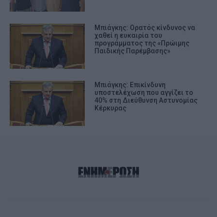
Μπιάγκης: Ορατός κίνδυνος να
χαθεί η ευκαιρία του
προγράμματος της «Πρώιμης
Παιδικής Παρέμβασης»
Μπιάγκης: Επικίνδυνη
υποστελέχωση που αγγίζει το
40% στη Διεύθυνση Αστυνομίας
Κέρκυρας