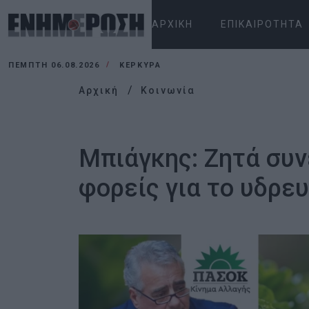
ΑΡΧΙΚΉ
ΕΠΙΚΑΙΡΌΤΗΤΑ
ΠΈΜΠΤΗ 06.08.2026
ΚΕΡΚΥΡΑ
Αρχική
Κοινωνία
Μπιάγκης: Ζητά συν
φορείς για το υδρε