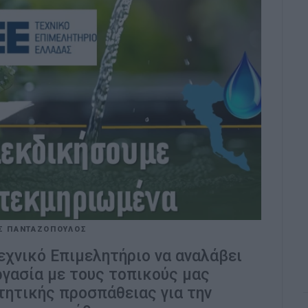
Σ ΠΑΝΤΑΖΟΠΟΥΛΟΣ
Τεχνικό Επιμελητήριο να αναλάβει
γασία με τους τοπικούς μας
ιτητικής προσπάθειας για την