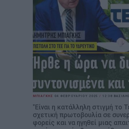
ΜΠΙΑΓΚΗΣ
04 ΦΕΒΡΟΥΑΡΊΟΥ 2025
/
12:38
ΒΑΣΙΛΗ
"Είναι η κατάλληλη στιγμή το 
σχετική πρωτοβουλία σε συνερ
φορείς και να ηγηθεί μιας απα