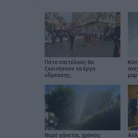
Πότε επιτέλους θα
Κάτ
ξεκινήσουν τα έργα
ανε
ύδρευσης;
μαρ
Νερό χάνεται, χρόνος
Αυλ