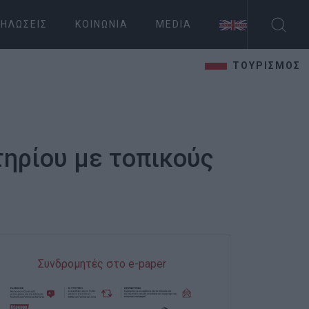
ΗΛΏΣΕΙΣ
ΚΟΙΝΩΝΊΑ
MEDIA
ΤΟΥΡΙΣΜΟΣ
τηρίου με τοπικούς
Συνδρομητές στο e-paper