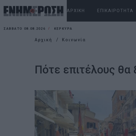
ΑΡΧΙΚΉ
ΕΠΙΚΑΙΡΌΤΗΤΑ
ΣΆΒΒΑΤΟ 08.08.2026
ΚΕΡΚΥΡΑ
Αρχική
Κοινωνία
Πότε επιτέλους θα 