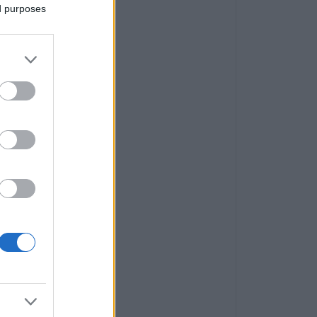
ed purposes