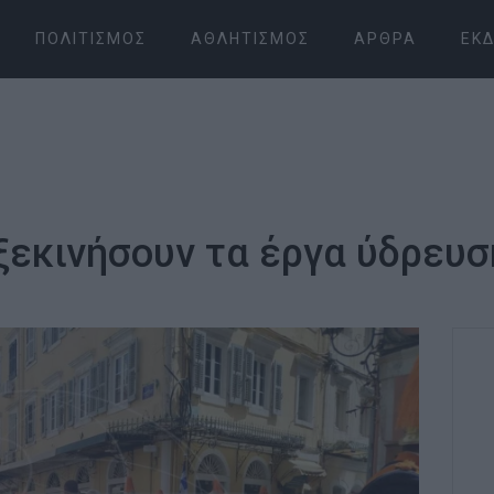
ΠΟΛΙΤΙΣΜΌΣ
ΑΘΛΗΤΙΣΜΌΣ
ΆΡΘΡΑ
ΕΚΔ
ξεκινήσουν τα έργα ύδρευσ