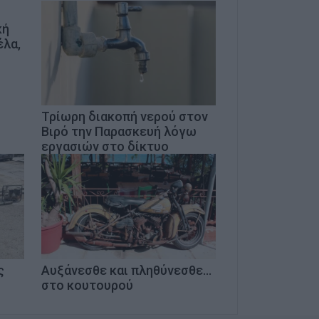
κή
έλα,
Τρίωρη διακοπή νερού στον
Βιρό την Παρασκευή λόγω
εργασιών στο δίκτυο
ς
Αυξάνεσθε και πληθύνεσθε...
στο κουτουρού