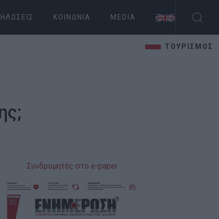
ΗΛΏΣΕΙΣ
ΚΟΙΝΩΝΊΑ
MEDIA
ΤΟΥΡΙΣΜΟΣ
ης;
Συνδρομητές στο e-paper