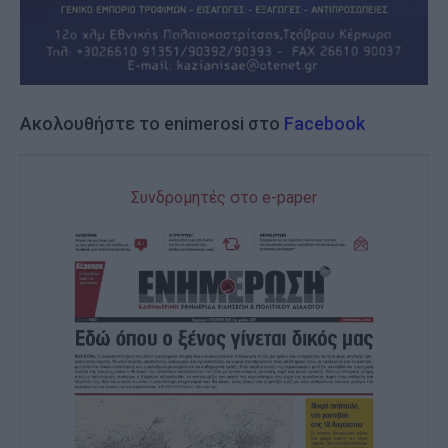
Ακολουθήστε το enimerosi στο
Facebook
Συνδρομητές στο e-paper