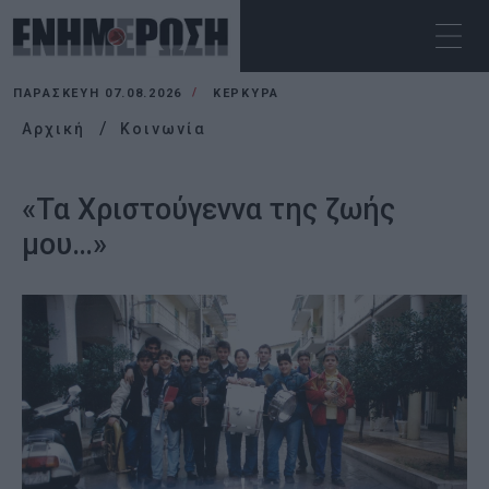
ΠΑΡΑΣΚΕΥΉ 07.08.2026
ΚΕΡΚΥΡΑ
Αρχική
Κοινωνία
«Τα Χριστούγεννα της ζωής
μου…»