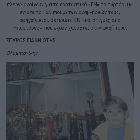
πλέον- ανοίγουν για το εορταστικό «ΕΝ» το συρτάρι (κι
ενίοτε το... άλμπουμ) των αναμνήσεών τους,
αφηγούμενοι, σε πρώτο ΕΝ_ικό, στιγμές από
«γιορτάδες», που έχουν χαραχτεί στην ψυχή τους.
ΣΠΥΡΟΣ ΓΙΑΝΝΙΩΤΗΣ
Ολυμπιονίκης