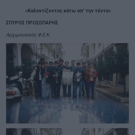
«Καλαντίζοντας κάτω απ’ την τέντα»
ΣΠΥΡΟΣ ΠΡΟΣΩΠΑΡΗΣ
Αρχιμουσικός Φ.Ε.Κ.