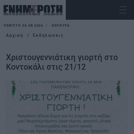
ΠΈΜΠΤΗ 06.08.2026
ΚΕΡΚΥΡΑ
Αρχική
Εκδηλώσεις
Χριστουγεννιάτικη γιορτή στο
Κοντοκάλι στις 21/12