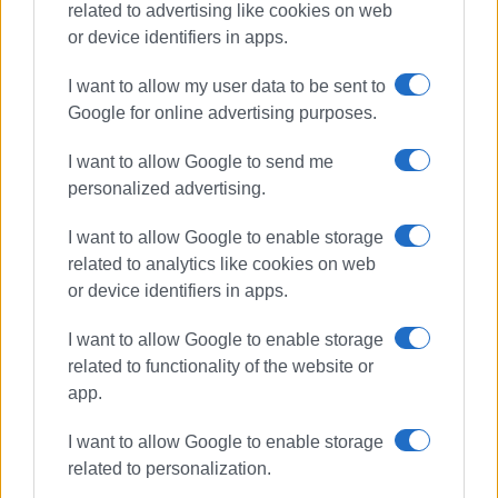
related to advertising like cookies on web
or device identifiers in apps.
I want to allow my user data to be sent to
Google for online advertising purposes.
I want to allow Google to send me
ΧΡΙΣΤΟΥΓΕΝΝΑ
ΓΙΟΡΤΗ
personalized advertising.
ΚΟΝΤΟΚΑΛΙ
I want to allow Google to enable storage
related to analytics like cookies on web
ΣΧΕΤΙΚA AΡΘΡΑ
or device identifiers in apps.
Γιορτή ψωμιού στο Νεοχώρι
I want to allow Google to enable storage
Λευκίμμης
related to functionality of the website or
app.
I want to allow Google to enable storage
related to personalization.
Το Πεντάτι ξαναζωντανεύει τις
μνήμες του: Μια τετραήμερη