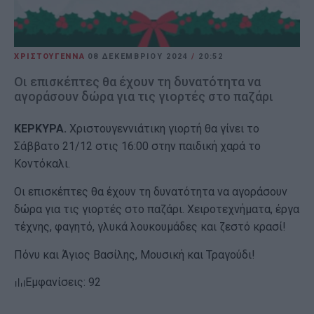
ΧΡΙΣΤΟΥΓΕΝΝΑ
08 ΔΕΚΕΜΒΡΊΟΥ 2024
/
20:52
Οι επισκέπτες θα έχουν τη δυνατότητα να
αγοράσουν δώρα για τις γιορτές στο παζάρι
ΚΕΡΚΥΡΑ.
Χριστουγεννιάτικη γιορτή θα γίνει το
Σάββατο 21/12 στις 16:00 στην παιδική χαρά το
Κοντόκαλι.
Οι επισκέπτες θα έχουν τη δυνατότητα να αγοράσουν
δώρα για τις γιορτές στο παζάρι. Χειροτεχνήματα, έργα
τέχνης, φαγητό, γλυκά λουκουμάδες και ζεστό κρασί!
Πόνυ και Άγιος Βασίλης, Μουσική και Τραγούδι!
Εμφανίσεις: 92