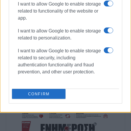
I want to allow Google to enable storage
related to functionality of the website or
app.
I want to allow Google to enable storage
related to personalization.
I want to allow Google to enable storage
related to security, including
authentication functionality and fraud
prevention, and other user protection.
Ακολουθήστε το enimerosi στο
Facebook
CONFIRM
Συνδρομητές στο e-paper