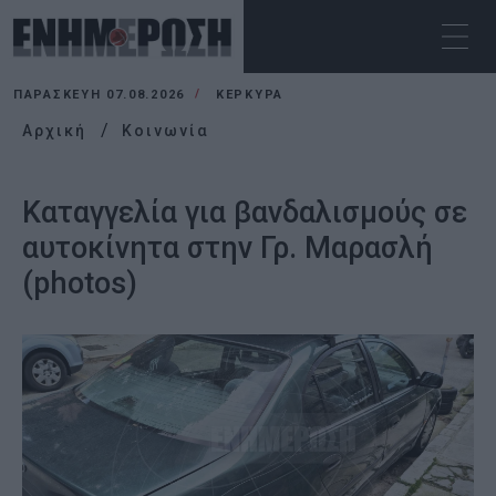
ΠΑΡΑΣΚΕΥΉ 07.08.2026
ΚΕΡΚΥΡΑ
Αρχική
Κοινωνία
Καταγγελία για βανδαλισμούς σε
αυτοκίνητα στην Γρ. Μαρασλή
(photos)