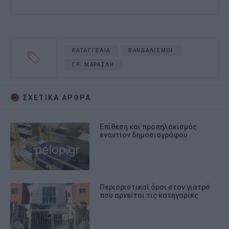
ΚΑΤΑΓΓΕΛΙΑ
ΒΑΝΔΑΛΙΣΜΟΙ
ΓΡ. ΜΑΡΑΣΛΗ
ΣΧΕΤΙΚA AΡΘΡΑ
Επίθεση και προπηλακισμός
εναντίον δημοσιογράφου
Περιοριστικοί όροι στον γιατρό
που αρνείται τις κατηγορίες