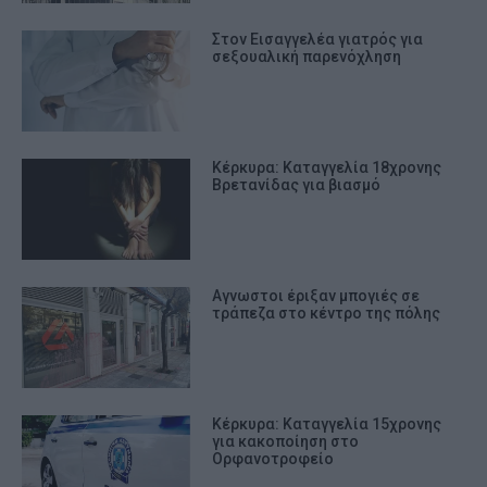
Στον Εισαγγελέα γιατρός για
σεξουαλική παρενόχληση
Κέρκυρα: Καταγγελία 18χρονης
Βρετανίδας για βιασμό
Αγνωστοι έριξαν μπογιές σε
τράπεζα στο κέντρο της πόλης
Κέρκυρα: Καταγγελία 15χρονης
για κακοποίηση στο
Ορφανοτροφείο