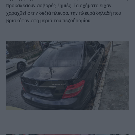
προκαλέσουν σοβαρές ζημιές. Τα οχήματα είχαν
χαραχθεί στην δεξιά πλευρά, την πλευρά δηλαδή που
βρισκόταν στη μεριά του πεζοδρομίου.