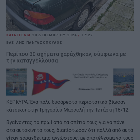
ΚΑΤΑΓΓΕΛΙΑ
20 ΔΕΚΕΜΒΡΊΟΥ 2024
/
17:22
ΒΑΣΙΛΗΣ ΠΑΝΤΑΖΟΠΟΥΛΟΣ
Περίπου 30 οχήματα χαράχθηκαν, σύμφωνα με
την καταγγέλλουσα
ΚΕΡΚΥΡΑ. Ένα πολύ δυσάρεστο περιστατικό βίωσαν
κάτοικοι στην Γρηγορίου Μαρασλή την Τετάρτη 18/12.
Βγαίνοντας το πρωί από τα σπίτια τους για να πάνε
στα αυτοκίνητά τους, διαπίστωσαν ότι πολλά από αυτά
είχαν χαραχθεί από αγνώστους, με αποτέλεσμα να τους