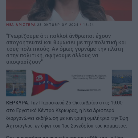
ΝΕΑ ΑΡΙΣΤΕΡΑ
23 ΟΚΤΩΒΡΊΟΥ 2024
/
18:24
"Γνωρίζουμε ότι πολλοί άνθρωποι έχουν
απογοητευτεί και θυμώσει με την πολιτική και
τους πολιτικούς. Αν όμως γυρνάμε την πλάτη
στην πολιτική, αφήνουμε άλλους να
αποφασίζουν"
ΚΕΡΚΥΡΑ.
Την Παρασκευή 25 Οκτωβρίου στις 19:00
στο Εργατικό Κέντρο Κέρκυρας, η Νέα Αριστερά
διοργανώνει εκδήλωση με κεντρική ομιλήτρια την Έφη
Αχτσιόγλου, εν όψει του 1ου Συνεδρίου του κόμματος.