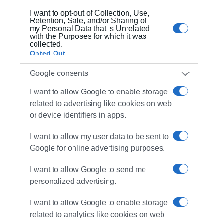
I want to opt-out of Collection, Use,
Retention, Sale, and/or Sharing of
my Personal Data that Is Unrelated
with the Purposes for which it was
collected.
Opted Out
Google consents
I want to allow Google to enable storage
related to advertising like cookies on web
or device identifiers in apps.
I want to allow my user data to be sent to
Google for online advertising purposes.
I want to allow Google to send me
personalized advertising.
I want to allow Google to enable storage
related to analytics like cookies on web