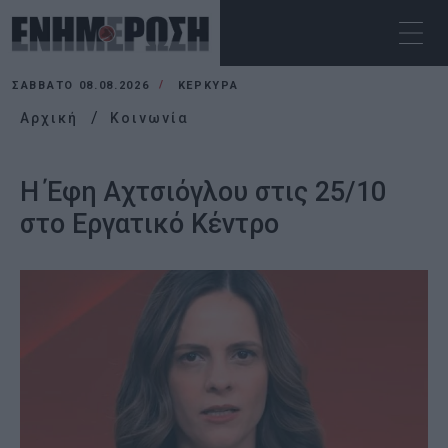
ΣΆΒΒΑΤΟ 08.08.2026
ΚΕΡΚΥΡΑ
Αρχική
Κοινωνία
Η Έφη Αχτσιόγλου στις 25/10
στο Εργατικό Κέντρο