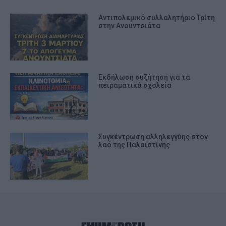
Αντιπολεμικό συλλαλητήριο Τρίτη
στην Ανουντσιάτα
Εκδήλωση συζήτηση για τα
πειραματικά σχολεία
Συγκέντρωση αλληλεγγύης στον
λαό της Παλαιστίνης