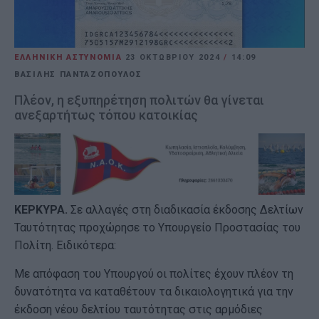
ΕΛΛΗΝΙΚΗ ΑΣΤΥΝΟΜΙΑ
23 ΟΚΤΩΒΡΊΟΥ 2024
/
14:09
ΒΑΣΙΛΗΣ ΠΑΝΤΑΖΟΠΟΥΛΟΣ
Πλέον, η εξυπηρέτηση πολιτών θα γίνεται
ανεξαρτήτως τόπου κατοικίας
ΚΕΡΚΥΡΑ.
Σε αλλαγές στη διαδικασία έκδοσης Δελτίων
Ταυτότητας προχώρησε το Υπουργείο Προστασίας του
Πολίτη. Ειδικότερα:
Με απόφαση του Υπουργού οι πολίτες έχουν πλέον τη
δυνατότητα να καταθέτουν τα δικαιολογητικά για την
έκδοση νέου δελτίου ταυτότητας στις αρμόδιες