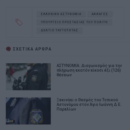
ΕΛΛΗΝΙΚΗ ΑΣΤΥΝΟΜΙΑ
ΑΛΛΑΓΕΣ
ΥΠΟΥΡΓΕΙΟ ΠΡΟΣΤΑΣΙΑΣ ΤΟΥ ΠΟΛΙΤΗ
ΔΕΛΤΙΟ ΤΑΥΤΟΤΗΤΑΣ
ΣΧΕΤΙΚA AΡΘΡΑ
ΑΣΤΥΝΟΜΙΑ: Διαγωνισμός για την
πλήρωση εκατόν είκοσι έξι (126)
θέσεων
Ξεκινάει ο Θεσμός του Τοπικού
Αστυνόμου στον Άγιο Ιωάννη Δ.Ε.
Παρελίων