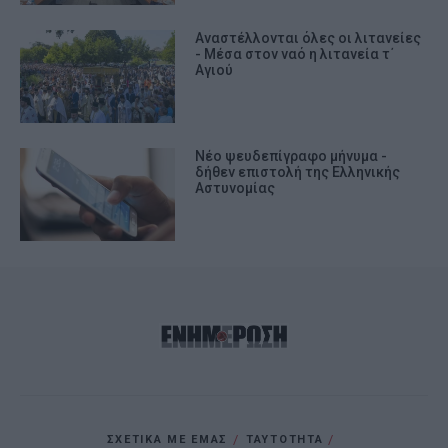
Αναστέλλονται όλες οι λιτανείες
- Μέσα στον ναό η λιτανεία τ΄
Αγιού
Νέο ψευδεπίγραφο μήνυμα -
δήθεν επιστολή της Ελληνικής
Αστυνομίας
ΣΧΕΤΙΚΑ ΜΕ ΕΜΑΣ
ΤΑΥΤΟΤΗΤΑ