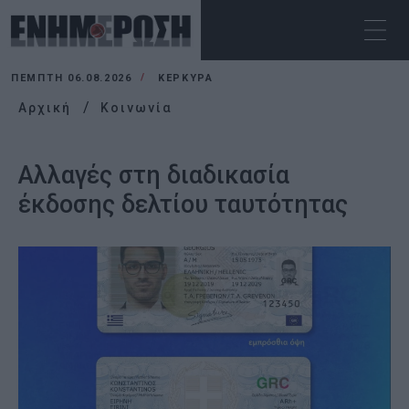
ΠΈΜΠΤΗ 06.08.2026
ΚΕΡΚΥΡΑ
Αρχική
Κοινωνία
Αλλαγές στη διαδικασία
έκδοσης δελτίου ταυτότητας