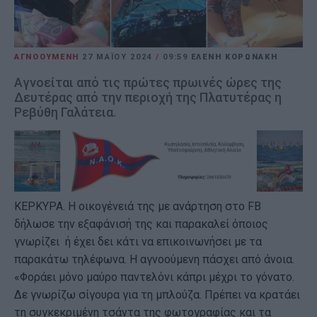
ΑΓΝΟΟΥΜΕΝΗ
27 ΜΑΪ́ΟΥ 2024
/
09:59
ΕΛΕΝΗ ΚΟΡΩΝΑΚΗ
Αγνοείται από τις πρώτες πρωινές ώρες της
Δευτέρας από την περιοχή της Πλατυτέρας η
Ρεβύθη Γαλάτεια.
ΚΕΡΚΥΡΑ. Η οικογένειά της με ανάρτηση στο FB
δήλωσε την εξαφάνισή της και παρακαλεί όποιος
γνωρίζει ή έχει δει κάτι να επικοινωνήσει με τα
παρακάτω τηλέφωνα. Η αγνοούμενη πάσχει από άνοια.
«Φοράει μόνο μαύρο παντελόνι κάπρι μέχρι το γόνατο.
Δε γνωρίζω σίγουρα για τη μπλούζα. Πρέπει να κρατάει
τη συγκεκριμένη τσάντα της φωτογραφίας και τα