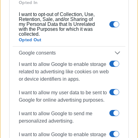
Opted In
I want to opt-out of Collection, Use,
Retention, Sale, and/or Sharing of
Συνδρομητές στο e-paper
my Personal Data that Is Unrelated
with the Purposes for which it was
collected.
Opted Out
Google consents
I want to allow Google to enable storage
related to advertising like cookies on web
or device identifiers in apps.
I want to allow my user data to be sent to
Google for online advertising purposes.
I want to allow Google to send me
personalized advertising.
I want to allow Google to enable storage