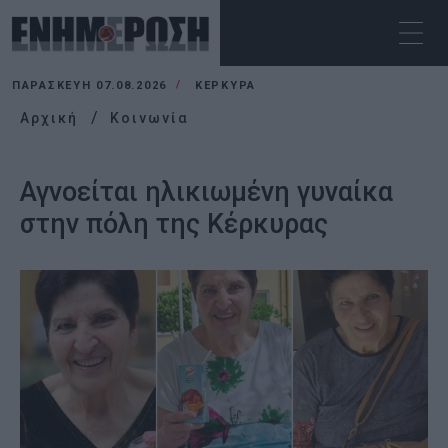
ΠΑΡΑΣΚΕΥΉ 07.08.2026
ΚΕΡΚΥΡΑ
Αρχική
Κοινωνία
Αγνοείται ηλικιωμένη γυναίκα
στην πόλη της Κέρκυρας