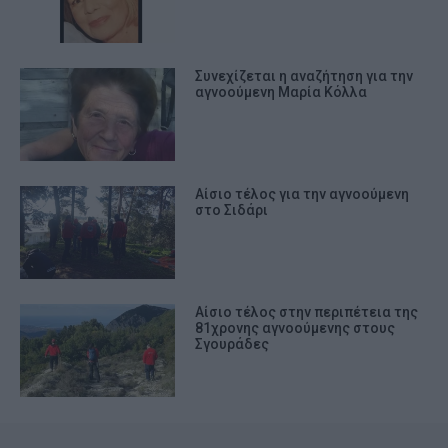
Συνεχίζεται η αναζήτηση για την
αγνοούμενη Μαρία Κόλλα
Αίσιο τέλος για την αγνοούμενη
στο Σιδάρι
Αίσιο τέλος στην περιπέτεια της
81χρονης αγνοούμενης στους
Σγουράδες