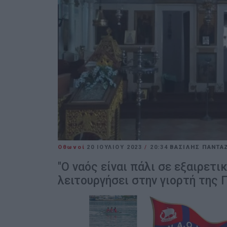
Οθωνοί
20 ΙΟΥΛΊΟΥ 2023
/
20:34
ΒΑΣΙΛΗΣ ΠΑΝΤΑ
"O ναός είναι πάλι σε εξαιρετ
λειτουργήσει στην γιορτή της