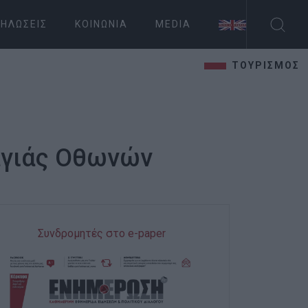
ΗΛΏΣΕΙΣ
ΚΟΙΝΩΝΊΑ
MEDIA
ΤΟΥΡΙΣΜΟΣ
ναγιάς Οθωνών
Συνδρομητές στο e-paper