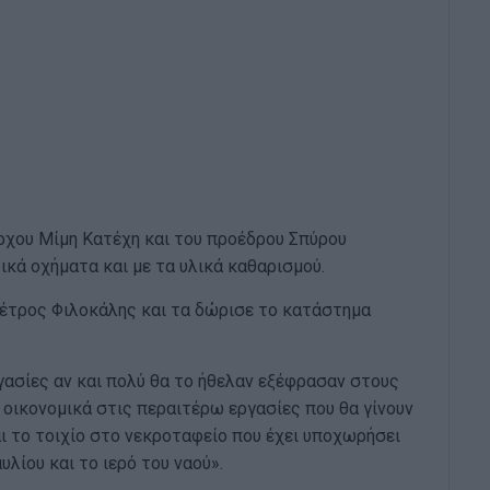
ρχου Μίμη Κατέχη και του προέδρου Σπύρου
κά οχήματα και με τα υλικά καθαρισμού.
Πέτρος Φιλοκάλης και τα δώρισε το κατάστημα
ασίες αν και πολύ θα το ήθελαν εξέφρασαν στους
 οικονομικά στις περαιτέρω εργασίες που θα γίνουν
ι το τοιχίο στο νεκροταφείο που έχει υποχωρήσει
υλίου και το ιερό του ναού».