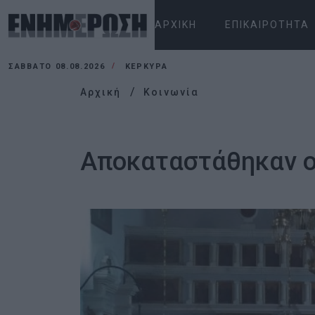
ΑΡΧΙΚΉ
ΕΠΙΚΑΙΡΌΤΗΤΑ
ΣΆΒΒΑΤΟ 08.08.2026
ΚΕΡΚΥΡΑ
Αρχική
Κοινωνία
Αποκαταστάθηκαν οι