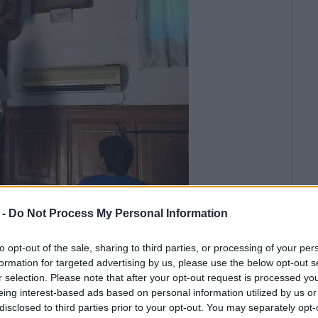
 -
Do Not Process My Personal Information
to opt-out of the sale, sharing to third parties, or processing of your per
formation for targeted advertising by us, please use the below opt-out s
r selection. Please note that after your opt-out request is processed y
eing interest-based ads based on personal information utilized by us or
disclosed to third parties prior to your opt-out. You may separately opt-