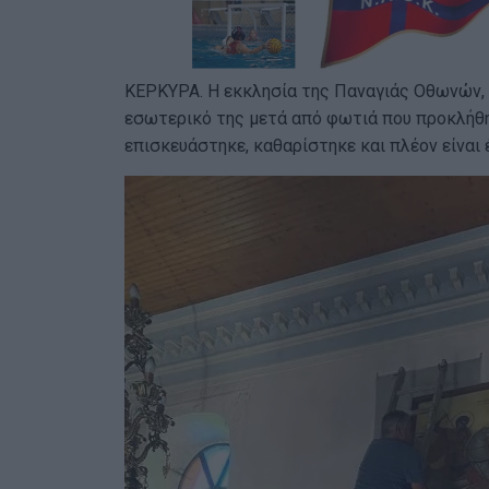
ΚΕΡΚΥΡΑ. Η εκκλησία της Παναγιάς Οθωνών, 
εσωτερικό της μετά από φωτιά που προκλήθ
επισκευάστηκε, καθαρίστηκε και πλέον είναι 