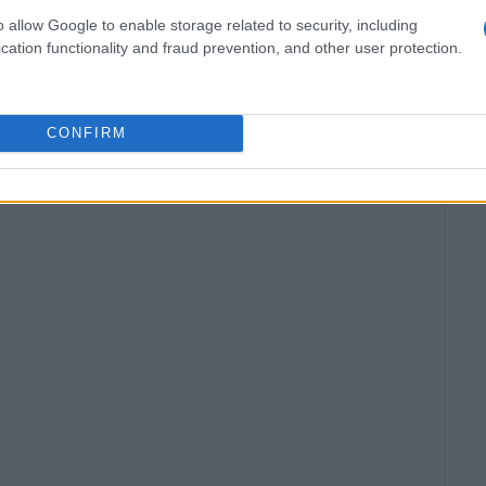
o allow Google to enable storage related to security, including
cation functionality and fraud prevention, and other user protection.
CONFIRM