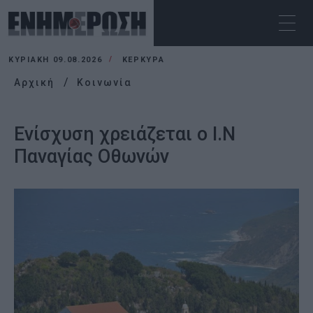
ΚΥΡΙΑΚΉ 09.08.2026
ΚΕΡΚΥΡΑ
Αρχική
Κοινωνία
Ενίσχυση χρειάζεται ο Ι.Ν
Παναγίας Οθωνών