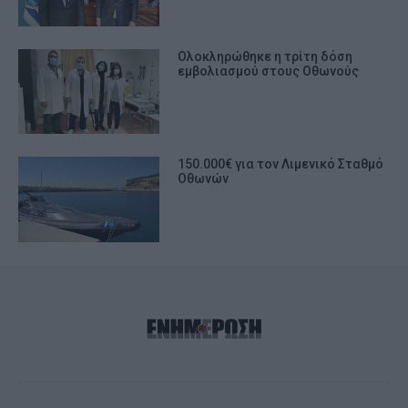
Ολοκληρώθηκε η τρίτη δόση
εμβολιασμού στους Οθωνούς
150.000€ για τον Λιμενικό Σταθμό
Οθωνών