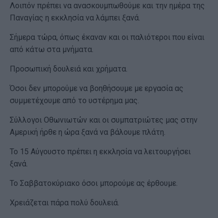
Λοιπόν πρέπει να ανασκουμπωθούμε και την ημέρα της
Παναγίας η εκκλησία να λάμπει ξανά.
Σήμερα τώρα, όπως έκαναν και οι παλιότεροι που είναι
από κάτω στα μνήματα.
Προσωπική δουλειά και χρήματα.
Όσοι δεν μπορούμε να βοηθήσουμε με εργασία ας
συμμετέχουμε από το υστέρημα μας.
Σύλλογοι Οθωνιωτών και οι συμπατριώτες μας στην
Αμερική ήρθε η ώρα ξανά να βάλουμε πλάτη.
Το 15 Αύγουστο πρέπει η εκκλησία να λειτουργήσει
ξανά.
Το Σαββατοκύριακο όσοι μπορούμε ας έρθουμε.
Χρειάζεται πάρα πολύ δουλειά.