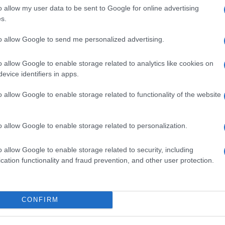
o allow my user data to be sent to Google for online advertising
s.
to allow Google to send me personalized advertising.
o allow Google to enable storage related to analytics like cookies on
evice identifiers in apps.
o allow Google to enable storage related to functionality of the website
o allow Google to enable storage related to personalization.
o allow Google to enable storage related to security, including
cation functionality and fraud prevention, and other user protection.
CONFIRM