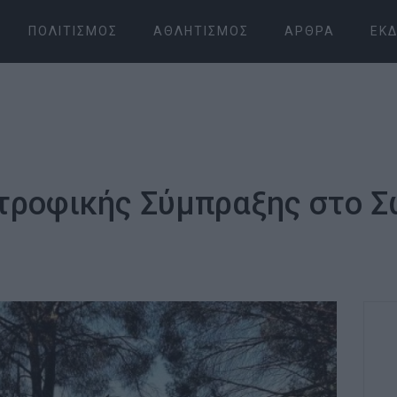
ΠΟΛΙΤΙΣΜΌΣ
ΑΘΛΗΤΙΣΜΌΣ
ΆΡΘΡΑ
ΕΚΔ
τροφικής Σύμπραξης στο Σ