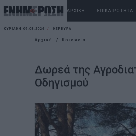
ΑΡΧΙΚΉ
ΕΠΙΚΑΙΡΌΤΗΤΑ
ΚΥΡΙΑΚΉ 09.08.2026
ΚΕΡΚΥΡΑ
Αρχική
Κοινωνία
Δωρεά της Αγροδια
Οδηγισμού