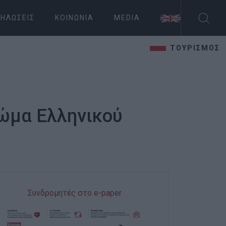
ΗΛΏΣΕΙΣ
ΚΟΙΝΩΝΊΑ
MEDIA
ΤΟΥΡΙΣΜΟΣ
ώμα Ελληνικού
Συνδρομητές στο e-paper