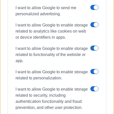
I want to allow Google to send me
personalized advertising.
I want to allow Google to enable storage
related to analytics like cookies on web
or device identifiers in apps.
I want to allow Google to enable storage
related to functionality of the website or
app.
I want to allow Google to enable storage
related to personalization.
I want to allow Google to enable storage
related to security, including
authentication functionality and fraud
prevention, and other user protection.