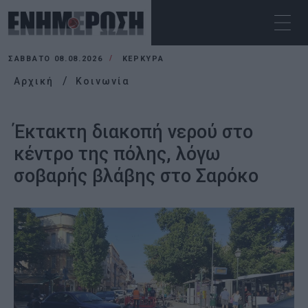
ΣΆΒΒΑΤΟ 08.08.2026
ΚΕΡΚΥΡΑ
Αρχική
Κοινωνία
Έκτακτη διακοπή νερού στο
κέντρο της πόλης, λόγω
σοβαρής βλάβης στο Σαρόκο