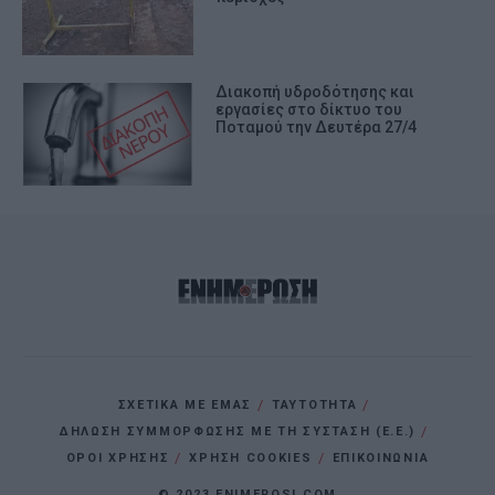
Διακοπή υδροδότησης και
εργασίες στο δίκτυο του
Ποταμού την Δευτέρα 27/4
ΣΧΕΤΙΚΑ ΜΕ ΕΜΑΣ
ΤΑΥΤΟΤΗΤΑ
ΔΗΛΩΣΗ ΣΥΜΜΟΡΦΩΣΗΣ ΜΕ ΤΗ ΣΥΣΤΑΣΗ (Ε.Ε.)
ΌΡΟΙ ΧΡΗΣΗΣ
ΧΡΗΣΗ COOKIES
ΕΠΙΚΟΙΝΩΝΙΑ
© 2023 ENIMEROSI.COM