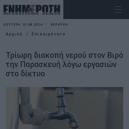
ΔΕΥΤΈΡΑ 10.08.2026
ΚΕΡΚΥΡΑ
Αρχική
Επικαιρότητα
Τρίωρη διακοπή νερού στον Βιρό
την Παρασκευή λόγω εργασιών
στο δίκτυο