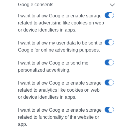
Google consents
I want to allow Google to enable storage
related to advertising like cookies on web
or device identifiers in apps.
I want to allow my user data to be sent to
Google for online advertising purposes.
I want to allow Google to send me
personalized advertising.
I want to allow Google to enable storage
related to analytics like cookies on web
or device identifiers in apps.
I want to allow Google to enable storage
related to functionality of the website or
app.