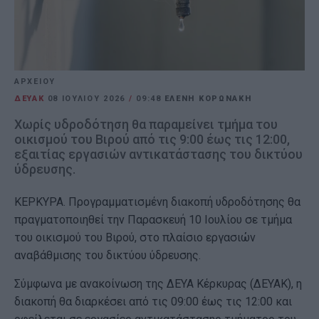
ΑΡΧΕΙΟΥ
ΔΕΥΑΚ
08 ΙΟΥΛΊΟΥ 2026
/
09:48
ΕΛΕΝΗ ΚΟΡΩΝΑΚΗ
Χωρίς υδροδότηση θα παραμείνει τμήμα του
οικισμού του Βιρού από τις 9:00 έως τις 12:00,
εξαιτίας εργασιών αντικατάστασης του δικτύου
ύδρευσης.
ΚΕΡΚΥΡΑ. Προγραμματισμένη διακοπή υδροδότησης θα
πραγματοποιηθεί την Παρασκευή 10 Ιουλίου σε τμήμα
του οικισμού του Βιρού, στο πλαίσιο εργασιών
αναβάθμισης του δικτύου ύδρευσης.
Σύμφωνα με ανακοίνωση της ΔΕΥΑ Κέρκυρας (ΔΕΥΑΚ), η
διακοπή θα διαρκέσει από τις 09:00 έως τις 12:00 και