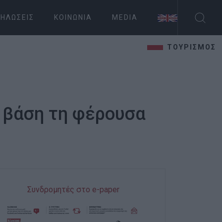
ΗΛΏΣΕΙΣ
ΚΟΙΝΩΝΊΑ
MEDIA
ΤΟΥΡΙΣΜΟΣ
 βάση τη φέρουσα
Συνδρομητές στο e-paper