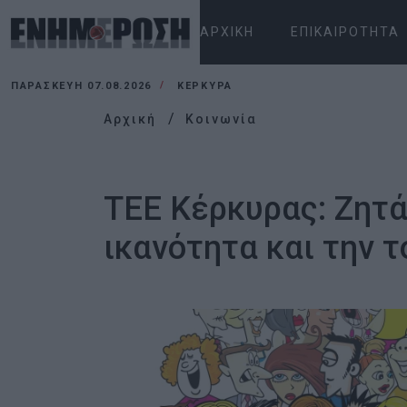
ΑΡΧΙΚΉ
ΕΠΙΚΑΙΡΌΤΗΤΑ
ΠΑΡΑΣΚΕΥΉ 07.08.2026
ΚΕΡΚΥΡΑ
Αρχική
Κοινωνία
ΤΕΕ Κέρκυρας: Ζητά
ικανότητα και την 