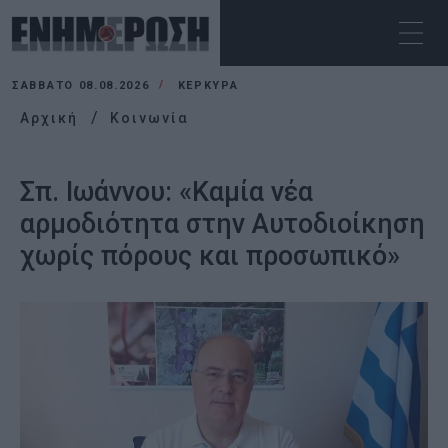
ΣΆΒΒΑΤΟ 08.08.2026
ΚΕΡΚΥΡΑ
Αρχική
Κοινωνία
Σπ. Ιωάννου: «Καμία νέα
αρμοδιότητα στην Αυτοδιοίκηση
χωρίς πόρους και προσωπικό»