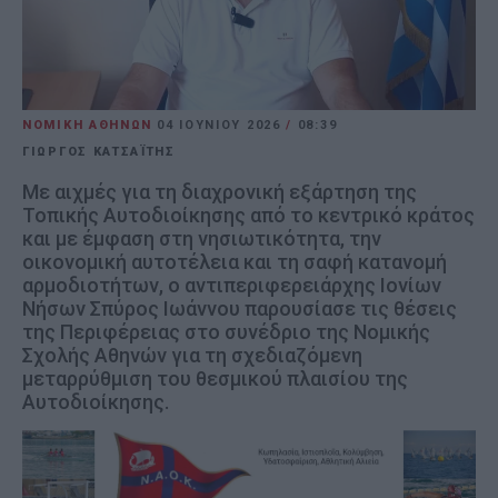
ΝΟΜΙΚΗ ΑΘΗΝΩΝ
04 ΙΟΥΝΊΟΥ 2026
/
08:39
ΓΙΩΡΓΟΣ ΚΑΤΣΑΪΤΗΣ
Με αιχμές για τη διαχρονική εξάρτηση της
Τοπικής Αυτοδιοίκησης από το κεντρικό κράτος
και με έμφαση στη νησιωτικότητα, την
οικονομική αυτοτέλεια και τη σαφή κατανομή
αρμοδιοτήτων, ο αντιπεριφερειάρχης Ιονίων
Νήσων Σπύρος Ιωάννου παρουσίασε τις θέσεις
της Περιφέρειας στο συνέδριο της Νομικής
Σχολής Αθηνών για τη σχεδιαζόμενη
μεταρρύθμιση του θεσμικού πλαισίου της
Αυτοδιοίκησης.