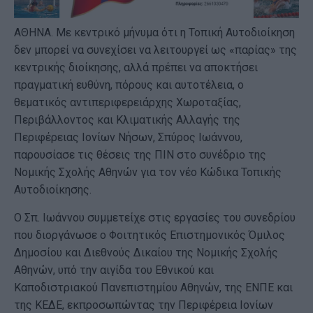
ΑΘΗΝΑ. Με κεντρικό μήνυμα ότι η Τοπική Αυτοδιοίκηση
δεν μπορεί να συνεχίσει να λειτουργεί ως «παρίας» της
κεντρικής διοίκησης, αλλά πρέπει να αποκτήσει
πραγματική ευθύνη, πόρους και αυτοτέλεια, ο
θεματικός αντιπεριφερειάρχης Χωροταξίας,
Περιβάλλοντος και Κλιματικής Αλλαγής της
Περιφέρειας Ιονίων Νήσων, Σπύρος Ιωάννου,
παρουσίασε τις θέσεις της ΠΙΝ στο συνέδριο της
Νομικής Σχολής Αθηνών για τον νέο Κώδικα Τοπικής
Αυτοδιοίκησης.
Ο Σπ. Ιωάννου συμμετείχε στις εργασίες του συνεδρίου
που διοργάνωσε ο Φοιτητικός Επιστημονικός Όμιλος
Δημοσίου και Διεθνούς Δικαίου της Νομικής Σχολής
Αθηνών, υπό την αιγίδα του Εθνικού και
Καποδιστριακού Πανεπιστημίου Αθηνών, της ΕΝΠΕ και
της ΚΕΔΕ, εκπροσωπώντας την Περιφέρεια Ιονίων