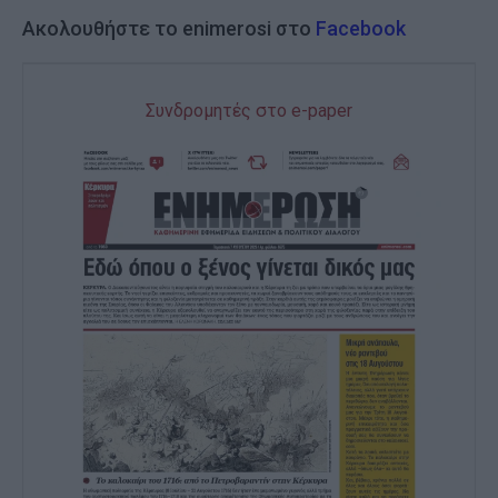
Ακολουθήστε το enimerosi στο
Facebook
Συνδρομητές στο e-paper