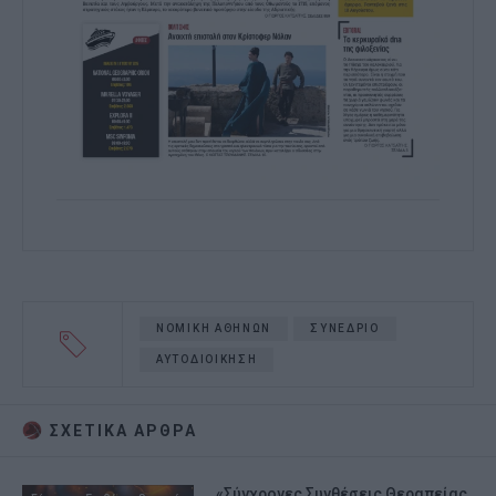
ΝΟΜΙΚΗ ΑΘΗΝΩΝ
ΣΥΝΕΔΡΙΟ
ΑΥΤΟΔΙΟΙΚΗΣΗ
ΣΧΕΤΙΚA AΡΘΡΑ
«Σύγχρονες Συνθέσεις Θεραπείας