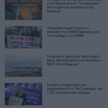
στην Ογκολογία II»: Το κορυφαίο
επιστημονικό συνέδριο στην
Κέρκυρα
Αυξημένη συμμετοχή στις
εκλογές της ΕΛΜΕ Κέρκυρας για
το συνέδριο της ΟΛΜΕ
Τουρισμός, φύση και πολιτισμός:
Νέες προσεγγίσεις στο συνέδριο
NEST στην Κέρκυρα
Σενάρια, ισορροπίες και
παρασκήνιο στο 39ο Συνέδριο της
ΓΣΕΕ, που ξεκινάει σήμερα