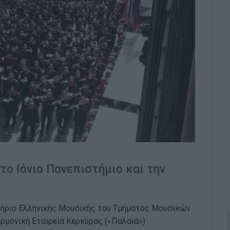
το Ιόνιο Πανεπιστήμιο και την
τήριο Ελληνικής Μουσικής του Τμήματος Μουσικών
αρμονική Εταιρεία Κερκύρας («Παλαιά»)