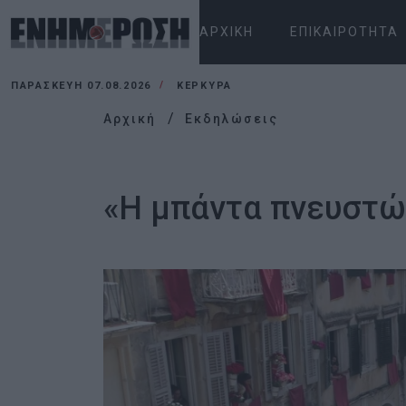
ΑΡΧΙΚΉ
ΕΠΙΚΑΙΡΌΤΗΤΑ
ΠΑΡΑΣΚΕΥΉ 07.08.2026
ΚΕΡΚΥΡΑ
Αρχική
Εκδηλώσεις
«Η μπάντα πνευστών