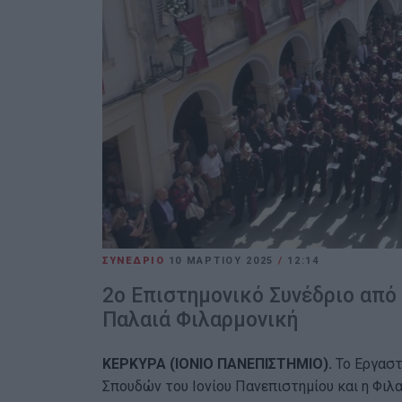
ΣΥΝΕΔΡΙΟ
10 ΜΑΡΤΊΟΥ 2025
/
12:14
2o Επιστημονικό Συνέδριο από 
Παλαιά Φιλαρμονική
ΚΕΡΚΥΡΑ (ΙΟΝΙΟ ΠΑΝΕΠΙΣΤΗΜΙΟ).
Το Εργασ
Σπουδών του Ιονίου Πανεπιστημίου και η Φιλ