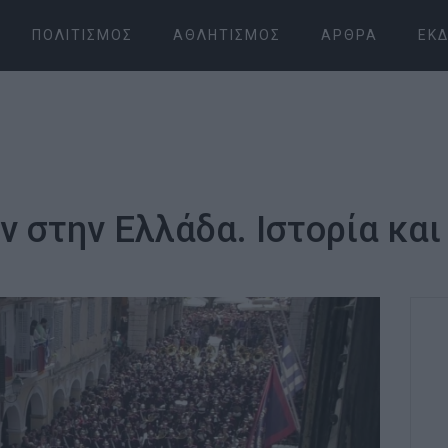
ΠΟΛΙΤΙΣΜΌΣ
ΑΘΛΗΤΙΣΜΌΣ
ΆΡΘΡΑ
ΕΚΔ
 στην Ελλάδα. Ιστορία και