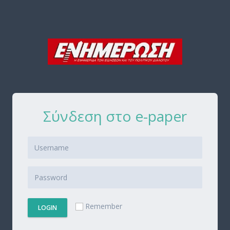
Σύνδεση στο e-paper
Remember
LOGIN