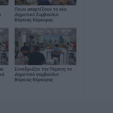
Ποιοι απαρτίζουν το νέο
ά
Δημοτικό Συμβούλιο
Βόρειας Κέρκυρας
με
Συνεδριάζει την Πέμπτη το
κό
Δημοτικό συμβούλιο
Βόρειας Κέρκυρας