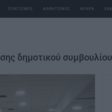
ΠΟΛΙΤΙΣΜΌΣ
ΑΘΛΗΤΙΣΜΌΣ
ΆΡΘΡΑ
ΕΚΔ
σης δημοτικού συμβουλίου