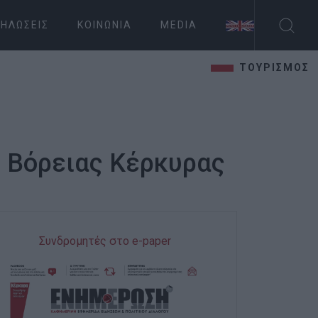
ΗΛΏΣΕΙΣ
ΚΟΙΝΩΝΊΑ
MEDIA
ΤΟΥΡΙΣΜΟΣ
 Βόρειας Κέρκυρας
Συνδρομητές στο e-paper