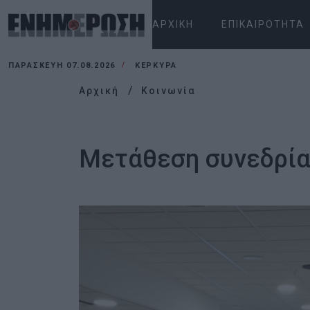
ΑΡΧΙΚΉ
ΕΠΙΚΑΙΡΌΤΗΤΑ
ΠΑΡΑΣΚΕΥΉ 07.08.2026
ΚΕΡΚΥΡΑ
Αρχική
Κοινωνία
Μετάθεση συνεδρία