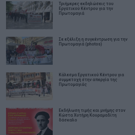
Τριήμερες εκδηλώσεις του
Εργατικού Κέντρου για την
Πρωτομαγιά
Σε εξέλιξη η συγκέντρωση για την
Πρωτομαγιά (photos)
Κάλεσμα Εργατικού Κέντρου για
συμμετοχή στην απεργία της
Πρωτομαγιάς
Εκδήλωση τιμής και μνήμης στον
Κώστα Χυτήρη Κουραμαδίτη
δάσκαλο