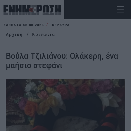
ΣΆΒΒΑΤΟ 08.08.2026
ΚΕΡΚΥΡΑ
Αρχική
Κοινωνία
Βούλα Τζιλιάνου: Ολάκερη, ένα
μαήσιο στεφάνι