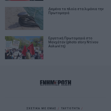
Δεμένα τα πλοία στα λιμάνια την
Πρωτομαγιά
Εργατική Πρωτομαγιά στο
Μανχάταν (photo story Ντίνου
Αυλωνίτη)
ΣΧΕΤΙΚΑ ΜΕ ΕΜΑΣ
ΤΑΥΤΟΤΗΤΑ