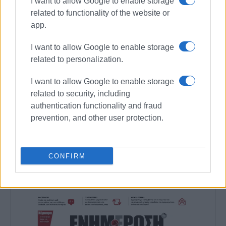
I want to allow Google to enable storage
related to functionality of the website or
app.
I want to allow Google to enable storage
related to personalization.
I want to allow Google to enable storage
related to security, including
authentication functionality and fraud
prevention, and other user protection.
Ακολουθήστε το enimerosi στο
Facebook
CONFIRM
Συνδρομητές στο e-paper