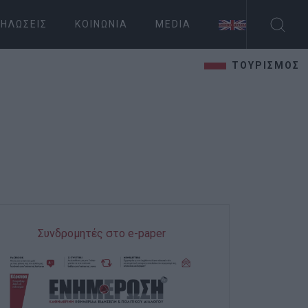
ΗΛΏΣΕΙΣ
ΚΟΙΝΩΝΊΑ
MEDIA
ΤΟΥΡΙΣΜΟΣ
Συνδρομητές στο e-paper