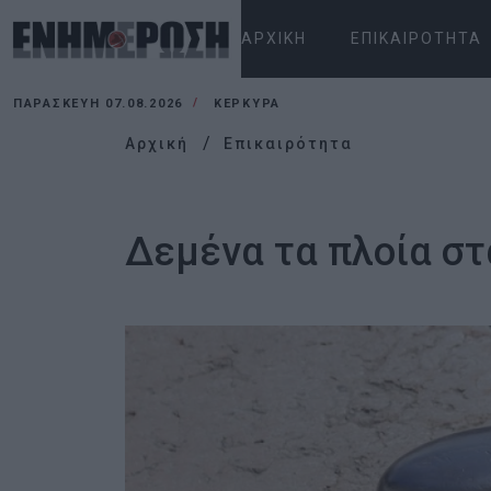
ΑΡΧΙΚΉ
ΕΠΙΚΑΙΡΌΤΗΤΑ
ΠΑΡΑΣΚΕΥΉ 07.08.2026
ΚΕΡΚΥΡΑ
Αρχική
Επικαιρότητα
Δεμένα τα πλοία στ