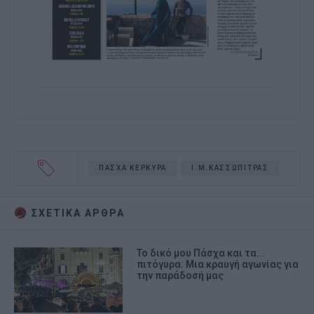
ΠΑΣΧΑ ΚΕΡΚΥΡΑ
Ι.Μ.ΚΑΣΣΩΠΙΤΡΑΣ
ΣΧΕΤΙΚA AΡΘΡΑ
Το δικό μου Πάσχα και τα...
πιτόγυρα: Μια κραυγή αγωνίας για
την παράδοσή μας