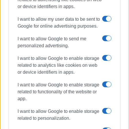
or device identifiers in apps.
I want to allow my user data to be sent to
Google for online advertising purposes.
Εμφανίσεις: 2445
I want to allow Google to send me
personalized advertising.
I want to allow Google to enable storage
related to analytics like cookies on web
or device identifiers in apps.
I want to allow Google to enable storage
related to functionality of the website or
ΕΛΕΝΗ ΚΟΡΩΝΑΚΗ
app.
Εργάζεται στις Εκδόσεις Ενημέρωση από το
I want to allow Google to enable storage
1990 σε θέσεις υψηλής ευθύνης. Ειδικεύεται στις
related to personalization.
δημόσιες σχέσεις, το ελεύθερο και το
καλλιτεχνικό ρεπορτάζ.