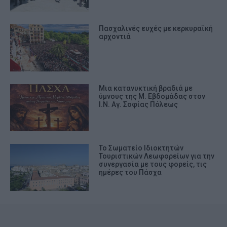
Πασχαλινές ευχές με κερκυραϊκή
αρχοντιά
Μια κατανυκτική βραδιά με
ύμνους της Μ. Εβδομάδας στον
Ι.Ν. Αγ. Σοφίας Πόλεως
Το Σωματείο Ιδιοκτητών
Τουριστικών Λεωφορείων για την
συνεργασία με τους φορείς, τις
ημέρες του Πάσχα