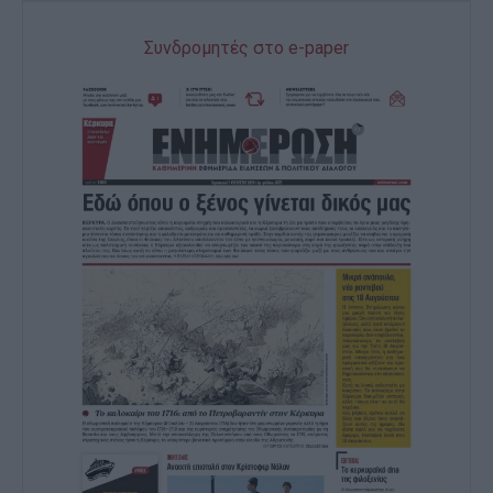
Συνδρομητές στο e-paper