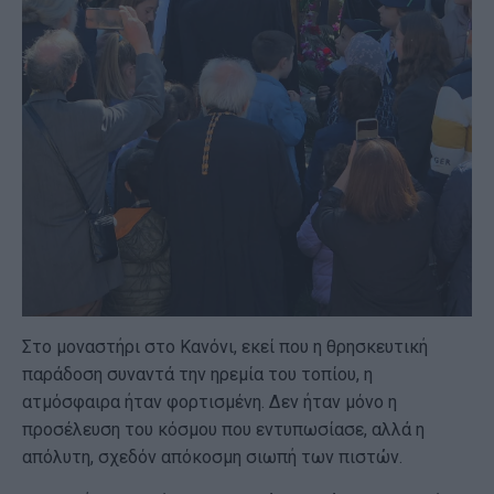
Στο μοναστήρι στο Κανόνι, εκεί που η θρησκευτική
παράδοση συναντά την ηρεμία του τοπίου, η
ατμόσφαιρα ήταν φορτισμένη. Δεν ήταν μόνο η
προσέλευση του κόσμου που εντυπωσίασε, αλλά η
απόλυτη, σχεδόν απόκοσμη σιωπή των πιστών.