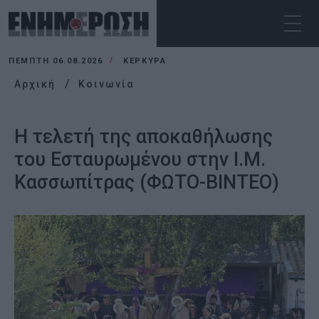
ΠΈΜΠΤΗ 06.08.2026
ΚΕΡΚΥΡΑ
Αρχική
Κοινωνία
Η τελετή της αποκαθήλωσης
του Εσταυρωμένου στην Ι.Μ.
Κασσωπίτρας (ΦΩΤΟ-ΒΙΝΤΕΟ)