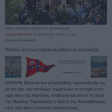
ΦΩΤΟ-ΒΙΝΤΕΟ ΣΤΑΜΑΤΗΣ ΚΑΤΑΠΟΔΗΣ
ΠΑΣΧΑ ΚΕΡΚΥΡΑ
10 ΑΠΡΙΛΊΟΥ 2026
/
12:03
ΕΛΕΝΗ ΚΟΡΩΝΑΚΗ
Πλήθος πιστών παρακολούθησε με κατάνυξη.
ΚΕΡΚΥΡΑ. Μέσα σε ένα κλίμα βαθιάς περισυλλογής και
με τον ήχο των πένθιμων σημάντρων να αντηχεί στον
υγρό αέρα της Κέρκυρας, αναβίωσε και φέτος το πρωί
της Μεγάλης Παρασκευής η τελετή της Αποκαθήλωσης
στην Ιερά Μονή Παναγίας Κασσωπίτρας.