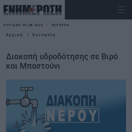
ΚΥΡΙΑΚΉ 09.08.2026
ΚΕΡΚΥΡΑ
Αρχική
Κοινωνία
Διακοπή υδροδότησης σε Βιρό
και Μπαστούνι