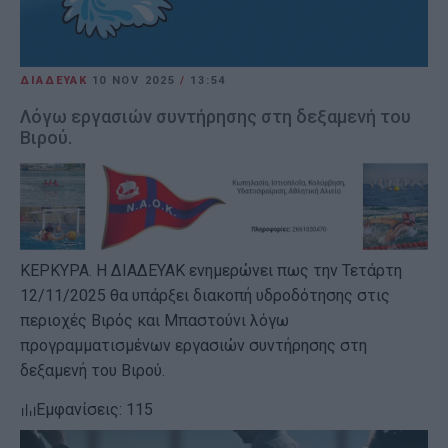
ΔΙΑΔΕΥΑΚ
10 NOV 2025
/
13:54
Λόγω εργασιών συντήρησης στη δεξαμενή του
Βιρού.
ΚΕΡΚΥΡΑ. Η ΔΙΑΔΕΥΑΚ ενημερώνει πως την Τετάρτη
12/11/2025 θα υπάρξει διακοπή υδροδότησης στις
περιοχές Βιρός και Μπαστούνι λόγω
προγραμματισμένων εργασιών συντήρησης στη
δεξαμενή του Βιρού.
Εμφανίσεις: 115