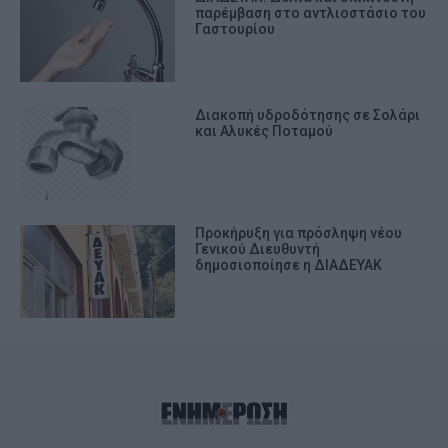
παρέμβαση στο αντλιοστάσιο του
Γαστουρίου
Διακοπή υδροδότησης σε Σολάρι
και Αλυκές Ποταμού
Προκήρυξη για πρόσληψη νέου
Γενικού Διευθυντή
δημοσιοποίησε η ΔΙΑΔΕΥΑΚ