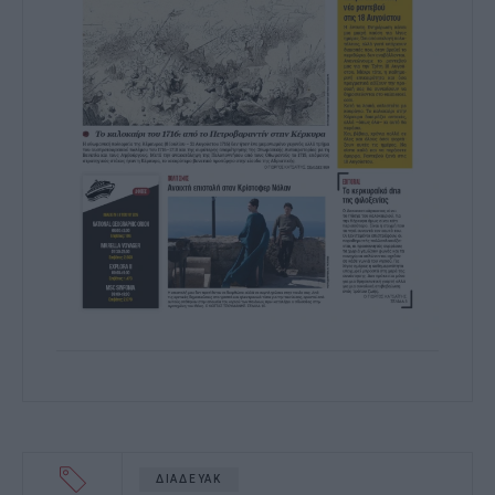
ΔΙΑΔΕΥΑΚ