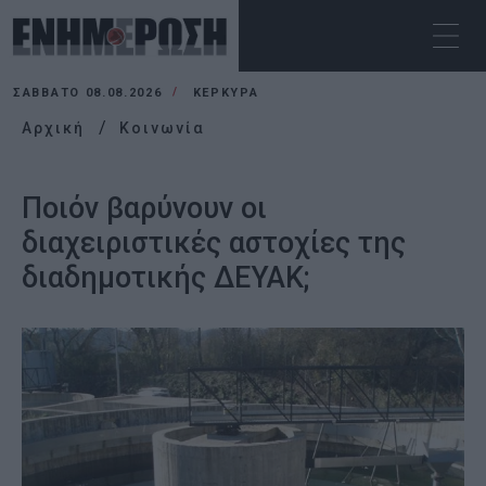
ΣΆΒΒΑΤΟ 08.08.2026
ΚΕΡΚΥΡΑ
Αρχική
Κοινωνία
Ποιόν βαρύνουν οι
διαχειριστικές αστοχίες της
διαδημοτικής ΔΕΥΑΚ;