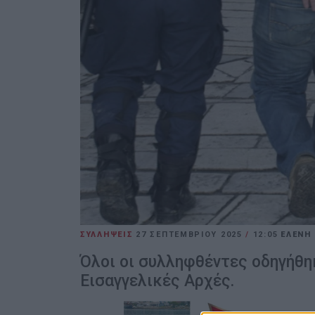
ΣΥΛΛΗΨΕΙΣ
27 ΣΕΠΤΕΜΒΡΊΟΥ 2025
/
12:05
ΕΛΕΝΗ
Όλοι οι συλληφθέντες οδηγήθη
Εισαγγελικές Αρχές.