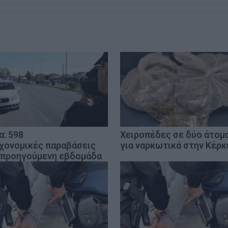
α: 598
Χειροπέδες σε δύο άτομ
χονομικές παραβάσεις
για ναρκωτικά στην Κέρκ
 προηγούμενη εβδομάδα