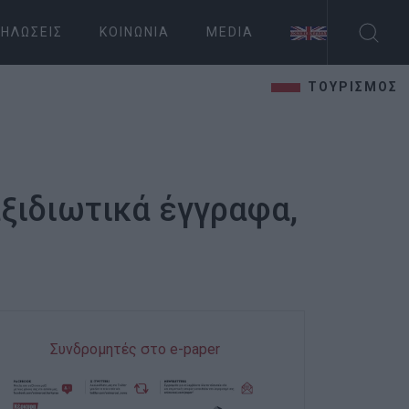
ΗΛΏΣΕΙΣ
ΚΟΙΝΩΝΊΑ
MEDIA
ΤΟΥΡΙΣΜΟΣ
ξιδιωτικά έγγραφα,
Συνδρομητές στο e-paper