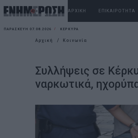
ΑΡΧΙΚΉ
ΕΠΙΚΑΙΡΌΤΗΤΑ
ΠΑΡΑΣΚΕΥΉ 07.08.2026
ΚΕΡΚΥΡΑ
Αρχική
Κοινωνία
Συλλήψεις σε Κέρκυ
ναρκωτικά, ηχορύπ