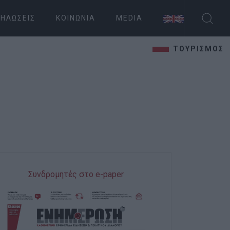
ΗΛΏΣΕΙΣ
ΚΟΙΝΩΝΊΑ
MEDIA
ΤΟΥΡΙΣΜΟΣ
Συνδρομητές στο e-paper