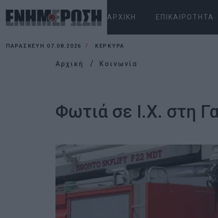
ΑΡΧΙΚΉ
ΕΠΙΚΑΙΡΌΤΗΤΑ
ΠΑΡΑΣΚΕΥΉ 07.08.2026
ΚΕΡΚΥΡΑ
Αρχική
Κοινωνία
Φωτιά σε Ι.Χ. στη Γ