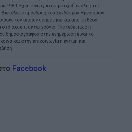
ου 1980. Έχει συνεργαστεί με σχεδόν όλες τις
. Διετέλεσε πρόεδρος του Συνδέσμου Ημερησίων
ίδων, τον οποίον υπηρέτησε και από τη θέση
 στο δ.σ. επί οκτώ χρόνια. Πιστεύει πως η
του δημοσιογράφου στην ενημέρωση είναι το
κοινά και στην επικοινωνία η έντιμη και
άβηση.
 στο
Facebook