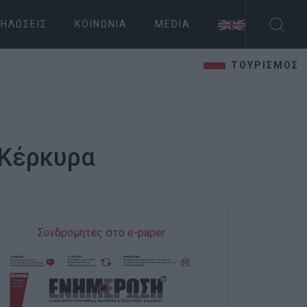
ΗΛΏΣΕΙΣ
ΚΟΙΝΩΝΊΑ
MEDIA
ΤΟΥΡΙΣΜΟΣ
 Κέρκυρα
Συνδρομητές στο e-paper