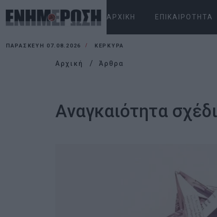
ΑΡΧΙΚΉ
ΕΠΙΚΑΙΡΌΤΗΤΑ
ΠΑΡΑΣΚΕΥΉ 07.08.2026
ΚΕΡΚΥΡΑ
Αρχική
Άρθρα
Aναγκαιότητα σχέδι