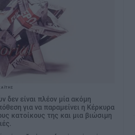
ΣΑΪΤΗΣ
 δεν είναι πλέον μία ακόμη
ϋπόθεση για να παραμείνει η Κέρκυρα
ους κατοίκους της και μια βιώσιμη
ιές.