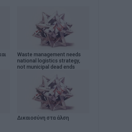
και
Waste management needs
national logistics strategy,
not municipal dead ends
Δικαιοσύνη στα άλση