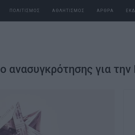
ΠΟΛΙΤΙΣΜΌΣ
ΑΘΛΗΤΙΣΜΌΣ
ΆΡΘΡΑ
ΕΚΔ
ο ανασυγκρότησης για την