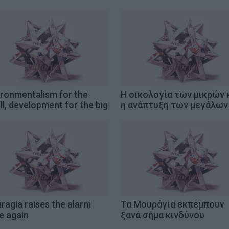
ironmentalism for the
Η οικολογία των μικρών 
l, development for the big
η ανάπτυξη των μεγάλων
ragia raises the alarm
Τα Μουράγια εκπέμπουν
e again
ξανά σήμα κινδύνου