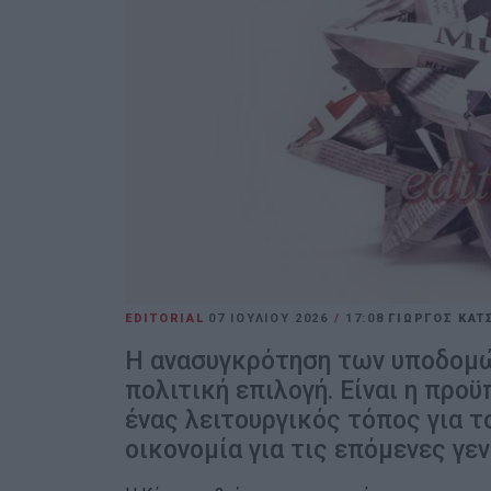
EDITORIAL
07 ΙΟΥΛΊΟΥ 2026
/
17:08
ΓΙΩΡΓΟΣ ΚΑΤ
Η ανασυγκρότηση των υποδομών
πολιτική επιλογή. Είναι η προ
ένας λειτουργικός τόπος για τ
οικονομία για τις επόμενες γεν